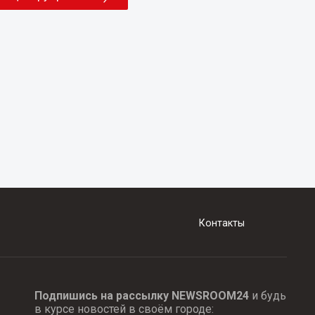
Контакты
Подпишись на рассылку NEWSROOM24
и будь
в курсе новостей в своём городе: