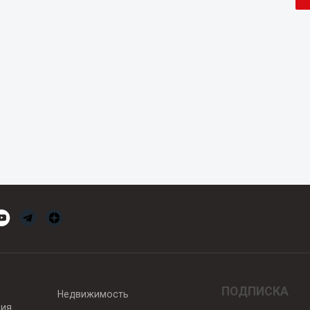
ПОДПИСКА
Недвижимость
вия