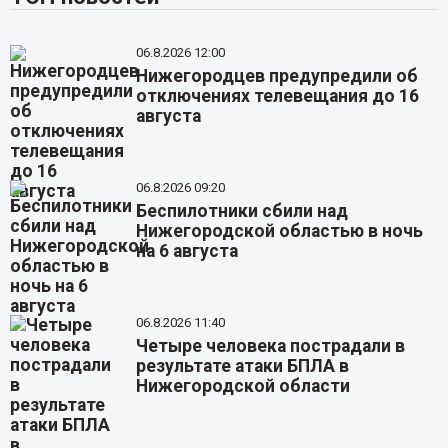
06.8.2026 12:00
Нижегородцев предупредили об
отключениях телевещания до 16
августа
06.8.2026 09:20
Беспилотники сбили над
Нижегородской областью в ночь
на 6 августа
06.8.2026 11:40
Четыре человека пострадали в
результате атаки БПЛА в
Нижегородской области