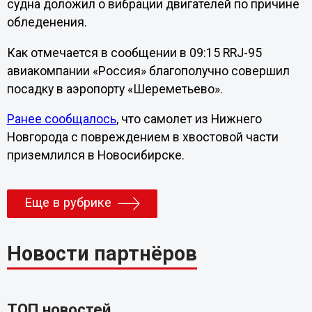
судна доложил о вибрации двигателей по причине
обледенения.
Как отмечается в сообщении в 09:15 RRJ-95
авиакомпании «Россия» благополучно совершил
посадку в аэропорту «Шереметьево».
Ранее сообщалось
, что самолет из Нижнего
Новгорода с повреждением в хвостовой части
приземлился в Новосибирске.
Еще в рубрике
Новости партнёров
ТОП новостей