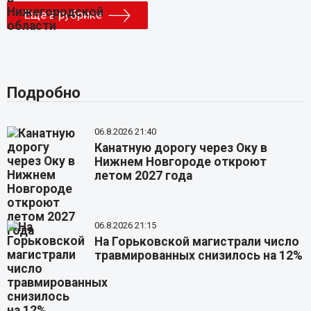
Еще в рубрике
Подробно
06.8.2026 21:40
Канатную дорогу через Оку в
Нижнем Новгороде откроют
летом 2027 года
06.8.2026 21:15
На Горьковской магистрали число
травмированных снизилось на 12%