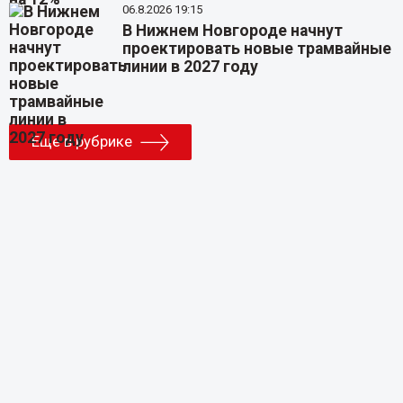
06.8.2026 19:15
В Нижнем Новгороде начнут
проектировать новые трамвайные
линии в 2027 году
Еще в рубрике