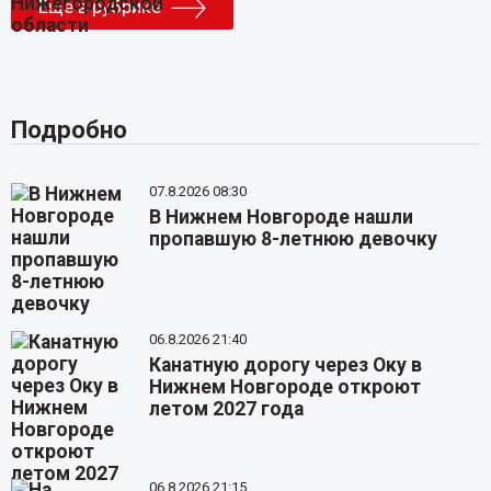
Еще в рубрике
Подробно
07.8.2026 08:30
В Нижнем Новгороде нашли
пропавшую 8-летнюю девочку
06.8.2026 21:40
Канатную дорогу через Оку в
Нижнем Новгороде откроют
летом 2027 года
06.8.2026 21:15