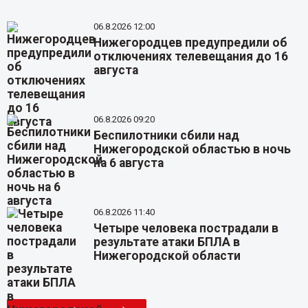
06.8.2026 12:00
Нижегородцев предупредили об
отключениях телевещания до 16
августа
06.8.2026 09:20
Беспилотники сбили над
Нижегородской областью в ночь
на 6 августа
06.8.2026 11:40
Четыре человека пострадали в
результате атаки БПЛА в
Нижегородской области