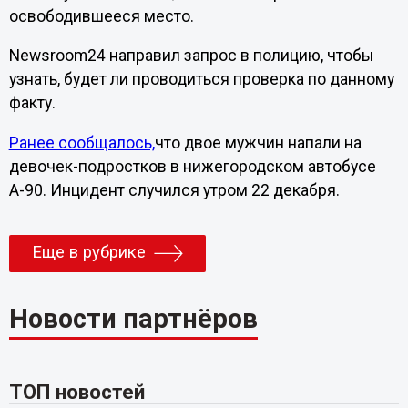
освободившееся место.
Newsroom24 направил запрос в полицию, чтобы
узнать, будет ли проводиться проверка по данному
факту.
Ранее сообщалось,
что двое мужчин напали на
девочек-подростков в нижегородском автобусе
А-90. Инцидент случился утром 22 декабря.
Еще в рубрике
Новости партнёров
ТОП новостей