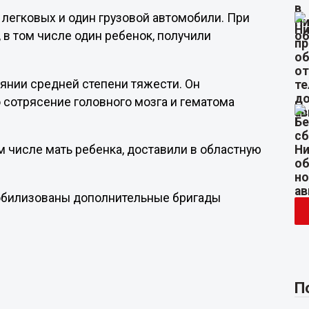
 легковых и один грузовой автомобили. При
 в том числе один ребенок, получили
янии средней степени тяжести. Он
о сотрясение головного мозга и гематома
 числе мать ребенка, доставили в областную
мобилизованы дополнительные бригады
П