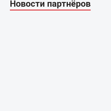
Новости партнёров