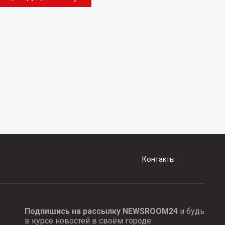
Контакты
Подпишись на рассылку NEWSROOM24
и будь
в курсе новостей в своём городе: