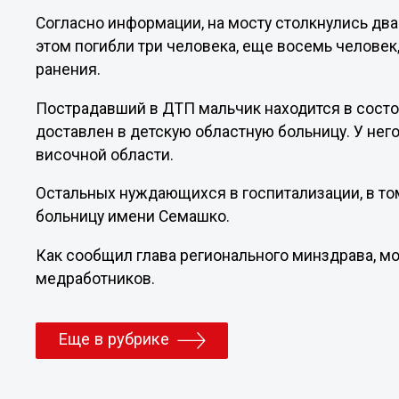
Согласно информации, на мосту столкнулись два
этом погибли три человека, еще восемь человек,
ранения.
Пострадавший в ДТП мальчик находится в состо
доставлен в детскую областную больницу. У нег
височной области.
Остальных нуждающихся в госпитализации, в том
больницу имени Семашко.
Как сообщил глава регионального минздрава, 
медработников.
Еще в рубрике