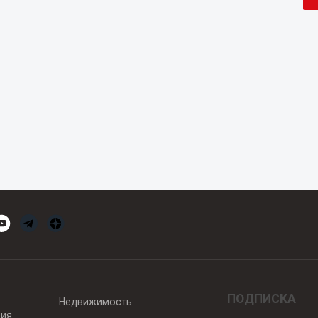
ПОДПИСКА
Недвижимость
вия