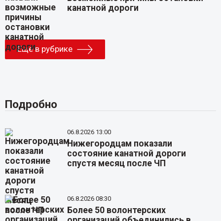
канатной дороги
Еще в рубрике
Подробно
06.8.2026 13:00
Нижегородцам показали
состояние канатной дороги
спустя месяц после ЧП
06.8.2026 08:30
Более 50 волонтерских
организаций объединились в