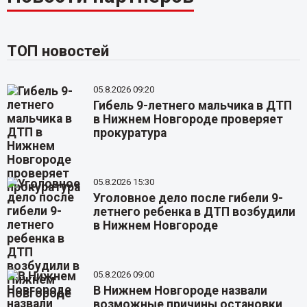
ТОП новостей
05.8.2026 09:20
Гибель 9-летнего мальчика в ДТП
в Нижнем Новгороде проверяет
прокуратура
05.8.2026 15:30
Уголовное дело после гибели 9-
летнего ребенка в ДТП возбудили
в Нижнем Новгороде
05.8.2026 09:00
В Нижнем Новгороде назвали
возможные причины остановки