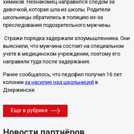
химиков. Незнакомец направился следом за
девочкой, которая шла из школы. Родители
школьницы обратились в полицию из-за
преследования подозрительного мужчины.
Стражи порядка задержали злоумышленника. Они
выяснили, что мужчина состоит на специальном
учете в медицинском учреждении, поэтому его
направили туда после задержания.
Ранее сообщалось, что педофил получил 16 лет
колонии
за насилие над школьницей
в
Дзержинске.
Еще в рубрике
Новости партнёров