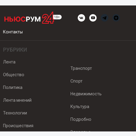
Контакты
РУБРИКИ
Лента
Транспорт
Общество
Спорт
Политика
Недвижимость
Лента мнений
Культура
Технологии
Подробно
Происшествия
Здоровье