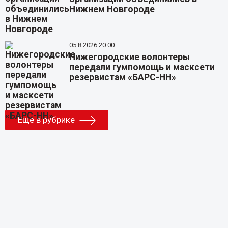
Нижнем Новгороде
05.8.2026 20:00
Нижегородские волонтеры
передали гумпомощь и масксети
резервистам «БАРС-НН»
Еще в рубрике