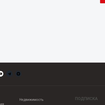
ПОДПИСКА
Недвижимость
вия