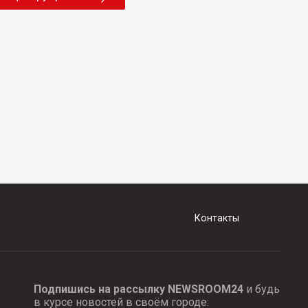
Контакты
Подпишись на рассылку NEWSROOM24
и будь
в курсе новостей в своём городе: