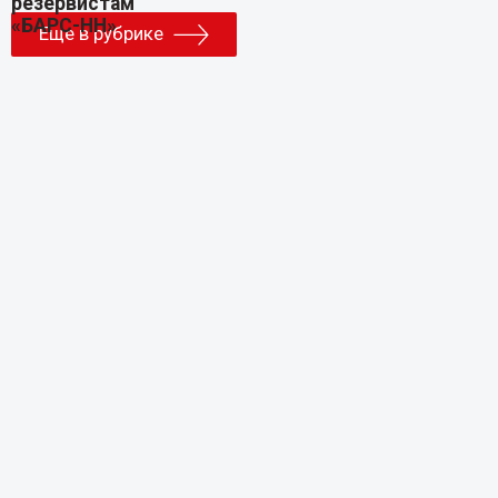
Еще в рубрике