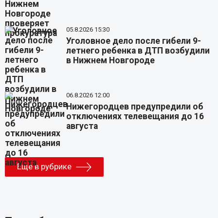
05.8.2026 15:30
Уголовное дело после гибели 9-
летнего ребенка в ДТП возбудили
в Нижнем Новгороде
06.8.2026 12:00
Нижегородцев предупредили об
отключениях телевещания до 16
августа
Еще в рубрике