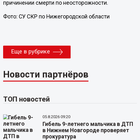
причинении смерти по неосторожности.
Фото: СУ СКР по Нижегородской области
Еще в рубрике
Новости партнёров
ТОП новостей
05.8.2026 09:20
Гибель 9-летнего мальчика в ДТП
в Нижнем Новгороде проверяет
прокуратура