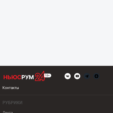
Контакты
РУБРИКИ
Лента