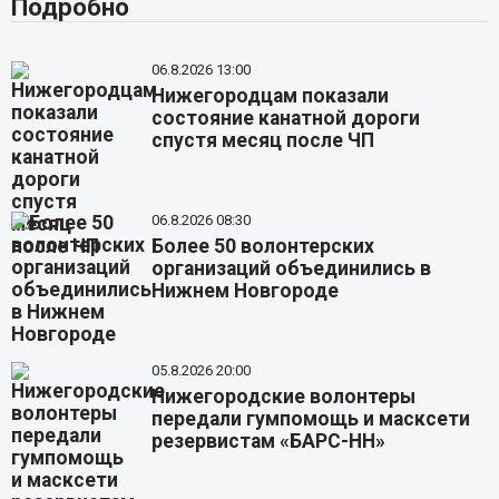
Подробно
06.8.2026 13:00
Нижегородцам показали
состояние канатной дороги
спустя месяц после ЧП
06.8.2026 08:30
Более 50 волонтерских
организаций объединились в
Нижнем Новгороде
05.8.2026 20:00
Нижегородские волонтеры
передали гумпомощь и масксети
резервистам «БАРС-НН»