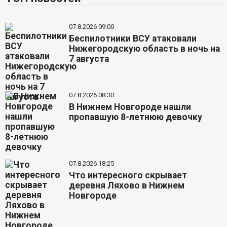
07.8.2026 09:00
Беспилотники ВСУ атаковали
Нижегородскую область в ночь на
7 августа
07.8.2026 08:30
В Нижнем Новгороде нашли
пропавшую 8-летнюю девочку
07.8.2026 18:25
Что интересного скрывает
деревня Ляхово в Нижнем
Новгороде