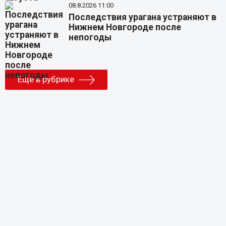
08.8.2026 11:00
Последствия урагана устраняют в
Нижнем Новгороде после
непогоды
Еще в рубрике