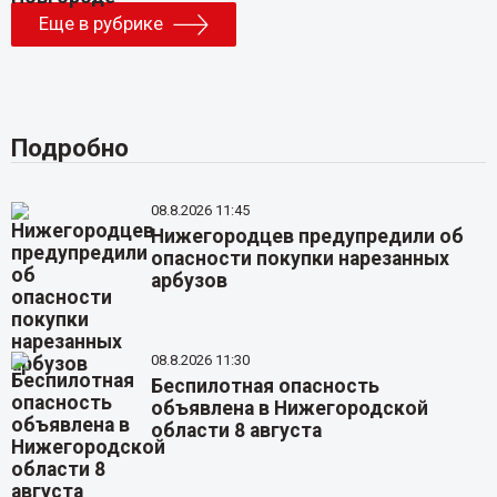
Еще в рубрике
Подробно
08.8.2026 11:45
Нижегородцев предупредили об
опасности покупки нарезанных
арбузов
08.8.2026 11:30
Беспилотная опасность
объявлена в Нижегородской
области 8 августа