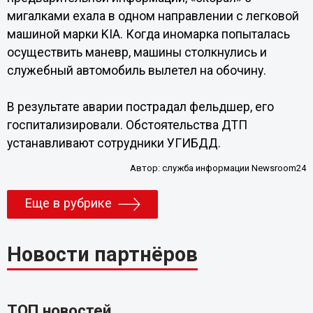
мигалками ехала в одном направлении с легковой
машиной марки KIA. Когда иномарка попыталась
осуществить маневр, машины столкнулись и
служебный автомобиль вылетел на обочину.
В результате аварии пострадал фельдшер, его
госпитализировали. Обстоятельства ДТП
устанавливают сотрудники УГИБДД.
Автор:
служба информации Newsroom24
Еще в рубрике
Новости партнёров
ТОП новостей