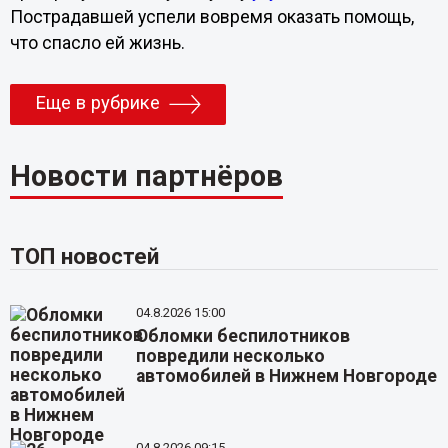
Пострадавшей успели вовремя оказать помощь,
что спасло ей жизнь.
Еще в рубрике
Новости партнёров
ТОП новостей
04.8.2026 15:00
Обломки беспилотников
повредили несколько
автомобилей в Нижнем Новгороде
04.8.2026 09:15