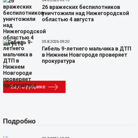
26 вражеских беспилотников
уничтожили над Нижегородской
областью 4 августа
05.8.2026 09:20
Гибель 9-летнего мальчика в ДТП
в Нижнем Новгороде проверяет
прокуратура
Еще в рубрике
Подробно