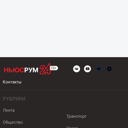
Контакты
РУБРИКИ
Лента
Транспорт
Общество