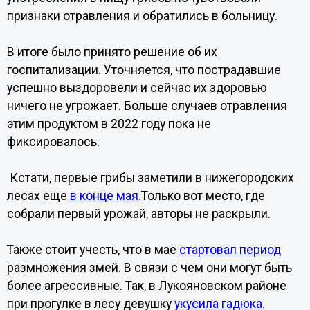
признаки отравления и обратились в больницу.
В итоге было принято решение об их
госпитализации. Уточняется, что пострадавшие
успешно выздоровели и сейчас их здоровью
ничего не угрожает. Больше случаев отравления
этим продуктом в 2022 году пока не
фиксировалось.
Кстати, первые грибы заметили в нижегородских
лесах еще
в конце мая.
Только вот место, где
собрали первый урожай, авторы не раскрыли.
Также стоит учесть, что в мае
стартовал период
размножения змей. В связи с чем они могут быть
более агрессивные. Так, в Лукояновском районе
при прогулке в лесу девушку
укусила гадюка.