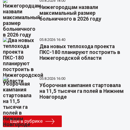
05.8.2026 18:00
Нижегородцам назвали
максимальный размер
больничного в 2026 году
05.8.2026 16:40
Два новых теплохода проекта
ПКС-180 планируют построить в
Нижегородской области
05.8.2026 16:00
Уборочная кампания стартовала
на 11,5 тысячи га полей в Нижнем
Новгороде
Еще в рубрике