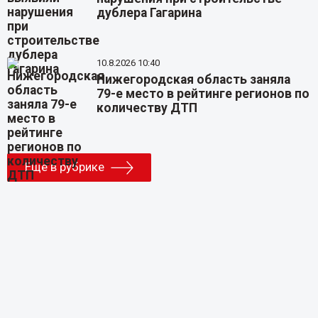
дублера Гагарина
10.8.2026 10:40
Нижегородская область заняла
79-е место в рейтинге регионов по
количеству ДТП
Еще в рубрике