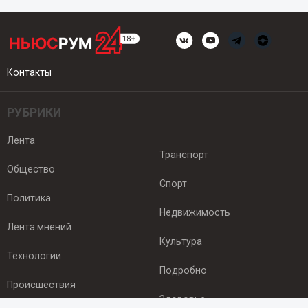
Контакты
РУБРИКИ
Лента
Транспорт
Общество
Спорт
Политика
Недвижимость
Лента мнений
Культура
Технологии
Подробно
Происшествия
Здоровье