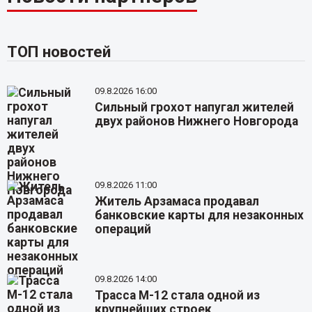
ТОП новостей
09.8.2026 16:00
Сильный грохот напугал жителей
двух районов Нижнего Новгорода
09.8.2026 11:00
Житель Арзамаса продавал
банковские карты для незаконных
операций
09.8.2026 14:00
Трасса М-12 стала одной из
крупнейших строек