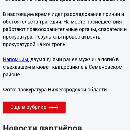
В настоящее время идет расследование причин и
обстоятельств трагедии. На месте происшествия
работают правоохранительные органы, спасатели и
прокуратура. Результаты проверки взяты
прокуратурой на контроль.
Напомним
, двумя днями ранее мужчина погиб в
съехавшем в кювет квадроцикле в Семеновском
районе.
Фото: прокуратура Нижегородской области
Еще в рубрике
Новости партнёров