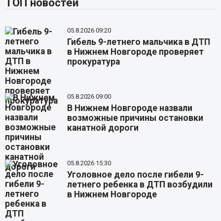
ТОП новостей
05.8.2026 09:20
Гибель 9-летнего мальчика в ДТП
в Нижнем Новгороде проверяет
прокуратура
05.8.2026 09:00
В Нижнем Новгороде назвали
возможные причины остановки
канатной дороги
05.8.2026 15:30
Уголовное дело после гибели 9-
летнего ребенка в ДТП возбудили
в Нижнем Новгороде