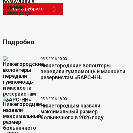
Еще в рубрике
Подробно
05.8.2026 20:00
Нижегородские волонтеры
передали гумпомощь и масксети
резервистам «БАРС-НН»
05.8.2026 18:00
Нижегородцам назвали
максимальный размер
больничного в 2026 году