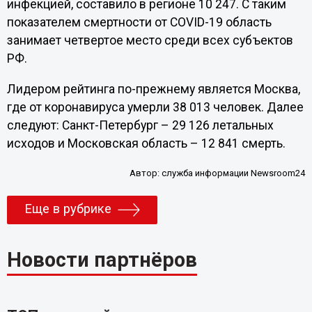
инфекцией, составило в регионе 10 247. С таким
показателем смертности от COVID-19 область
занимает четвертое место среди всех субъектов
РФ.
Лидером рейтинга по-прежнему является Москва,
где от коронавируса умерли 38 013 человек. Далее
следуют: Санкт-Петербург – 29 126 летальных
исходов и Московская область – 12 841 смерть.
Автор:
служба информации Newsroom24
Еще в рубрике
Новости партнёров