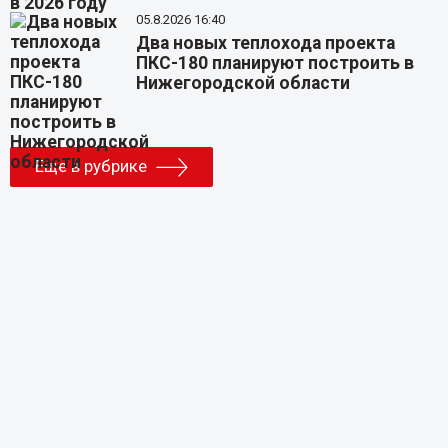
05.8.2026 16:40
Два новых теплохода проекта
ПКС-180 планируют построить в
Нижегородской области
Еще в рубрике