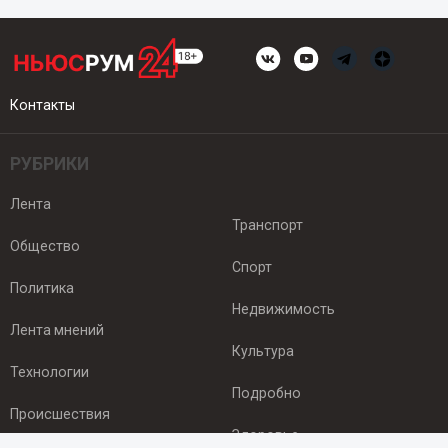
Контакты
РУБРИКИ
Лента
Транспорт
Общество
Спорт
Политика
Недвижимость
Лента мнений
Культура
Технологии
Подробно
Происшествия
Здоровье