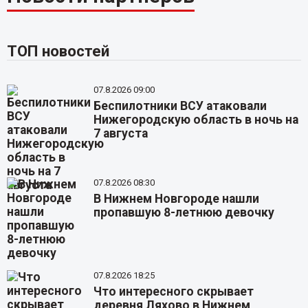
ТОП новостей
07.8.2026 09:00
Беспилотники ВСУ атаковали
Нижегородскую область в ночь на
7 августа
07.8.2026 08:30
В Нижнем Новгороде нашли
пропавшую 8-летнюю девочку
07.8.2026 18:25
Что интересного скрывает
деревня Ляхово в Нижнем