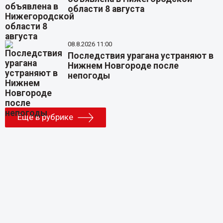
области 8 августа
08.8.2026 11:00
Последствия урагана устраняют в
Нижнем Новгороде после
непогоды
Еще в рубрике