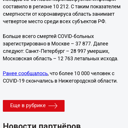
составило в регионе 10 212. С таким показателем
смертности от коронавируса область занимает
четвертое место среди всех субъектов РФ.
Больше всего смертей COVID-больных
зарегистрировано в Москве – 37 877. Далее
следуют: Санкт-Петербург – 28 997 умерших,
Московская область – 12 763 летальных исхода.
Ранее сообщалось
, что более 10 000 человек с
COVID-19 скончались в Нижегородской области.
Еще в рубрике
Новости партнёров