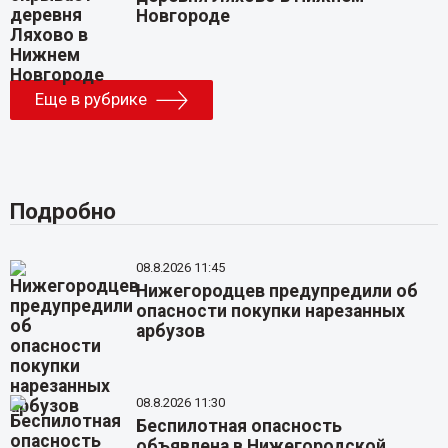
Новгороде
Еще в рубрике
Подробно
08.8.2026 11:45
Нижегородцев предупредили об
опасности покупки нарезанных
арбузов
08.8.2026 11:30
Беспилотная опасность
объявлена в Нижегородской