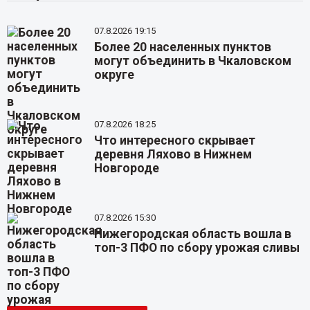
07.8.2026 19:15
Более 20 населенных пунктов
могут объединить в Чкаловском
округе
07.8.2026 18:25
Что интересного скрывает
деревня Ляхово в Нижнем
Новгороде
07.8.2026 15:30
Нижегородская область вошла в
топ-3 ПФО по сбору урожая сливы