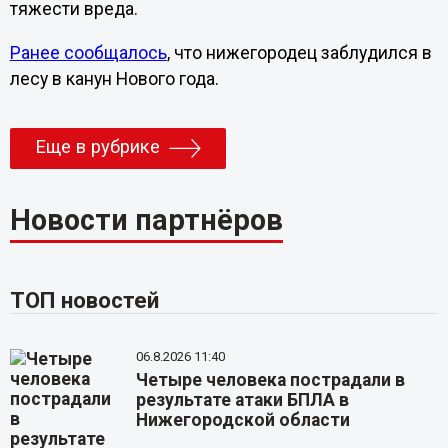
тяжести вреда.
Ранее сообщалось
, что нижегородец заблудился в
лесу в канун Нового года.
Еще в рубрике
Новости партнёров
ТОП новостей
06.8.2026 11:40
Четыре человека пострадали в
результате атаки БПЛА в
Нижегородской области