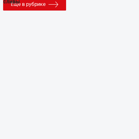
Еще в рубрике