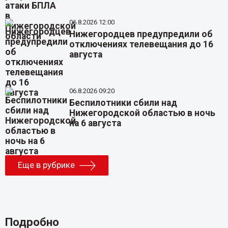
06.8.2026 12:00
Нижегородцев предупредили об
отключениях телевещания до 16
августа
06.8.2026 09:20
Беспилотники сбили над
Нижегородской областью в ночь
на 6 августа
Еще в рубрике
Подробно