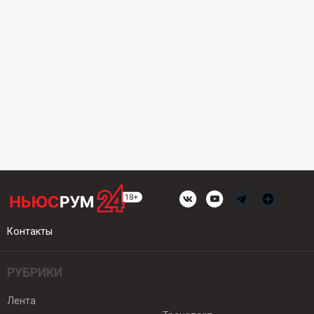
Контакты
РУБРИКИ
Лента