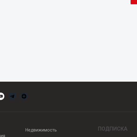
ПОДПИСКА
Недвижимость
вия