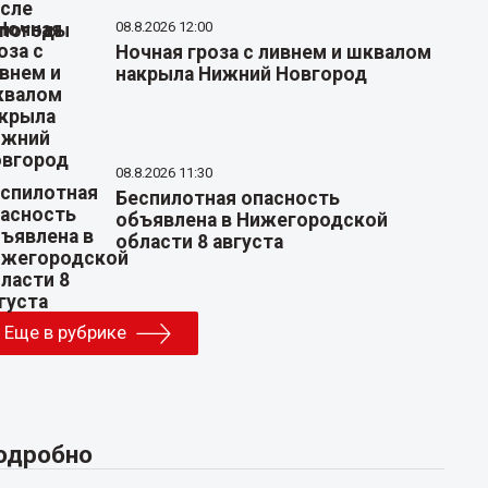
08.8.2026 12:00
Ночная гроза с ливнем и шквалом
накрыла Нижний Новгород
08.8.2026 11:30
Беспилотная опасность
объявлена в Нижегородской
области 8 августа
Еще в рубрике
одробно