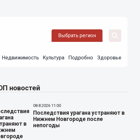
Выбрать регион
Недвижимость
Культура
Подробно
Здоровье
ОП новостей
08.8.2026 11:00
Последствия урагана устраняют в
Нижнем Новгороде после
непогоды