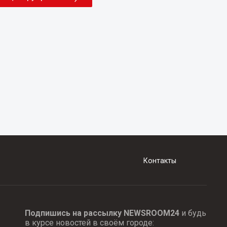
Контакты
Подпишись на рассылку NEWSROOM24
и будь
в курсе новостей в своём городе: