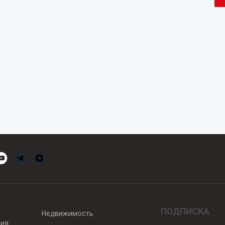
ПОДПИСКА
Недвижимость
вия