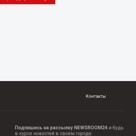
Контакты
Подпишись на рассылку NEWSROOM24
и будь
в курсе новостей в своём городе: