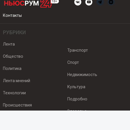
Контакты
РУБРИКИ
Лента
Транспорт
Общество
Спорт
Политика
Недвижимость
Лента мнений
Культура
Технологии
Подробно
Происшествия
Здоровье
Экономика
ПОДПИСКА