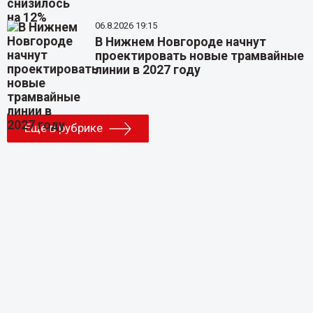
06.8.2026 19:15
В Нижнем Новгороде начнут
проектировать новые трамвайные
линии в 2027 году
Еще в рубрике