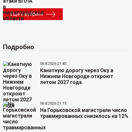
Еще в рубрике
Подробно
06.8.2026 21:40
Канатную дорогу через Оку в
Нижнем Новгороде откроют
летом 2027 года
06.8.2026 21:15
На Горьковской магистрали число
травмированных снизилось на 12%