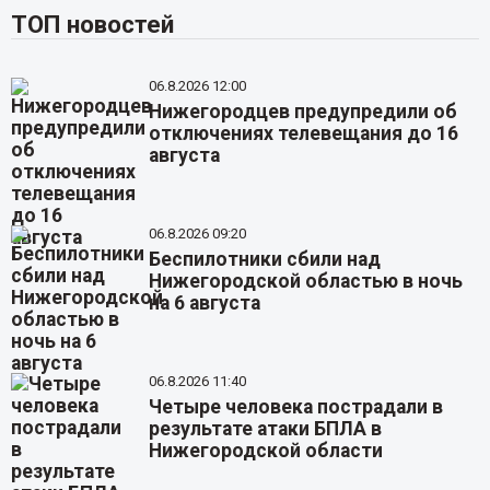
ТОП новостей
06.8.2026 12:00
Нижегородцев предупредили об
отключениях телевещания до 16
августа
06.8.2026 09:20
Беспилотники сбили над
Нижегородской областью в ночь
на 6 августа
06.8.2026 11:40
Четыре человека пострадали в
результате атаки БПЛА в
Нижегородской области