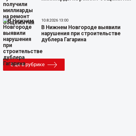
10.8.2026 13:00
В Нижнем Новгороде выявили
нарушения при строительстве
дублера Гагарина
Еще в рубрике