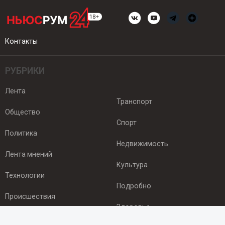
Контакты
РУБРИКИ
Лента
Транспорт
Общество
Спорт
Политика
Недвижимость
Лента мнений
Культура
Технологии
Подробно
Происшествия
Здоровье
Экономика