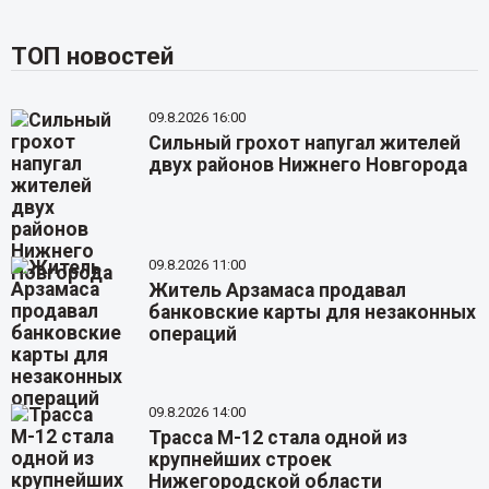
ТОП новостей
09.8.2026 16:00
Сильный грохот напугал жителей
двух районов Нижнего Новгорода
09.8.2026 11:00
Житель Арзамаса продавал
банковские карты для незаконных
операций
09.8.2026 14:00
Трасса М-12 стала одной из
крупнейших строек
Нижегородской области