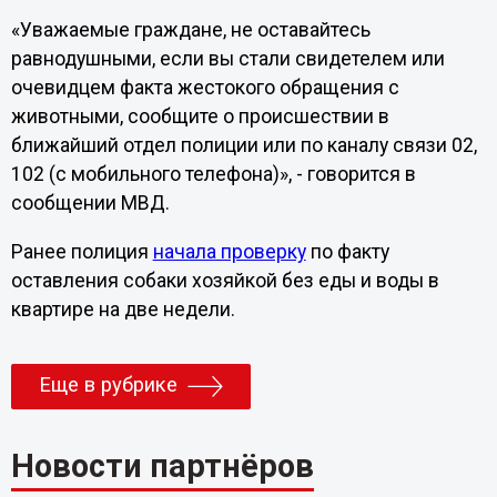
«Уважаемые граждане, не оставайтесь
равнодушными, если вы стали свидетелем или
очевидцем факта жестокого обращения с
животными, сообщите о происшествии в
ближайший отдел полиции или по каналу связи 02,
102 (с мобильного телефона)», - говорится в
сообщении МВД.
Ранее полиция
начала проверку
по факту
оставления собаки хозяйкой без еды и воды в
квартире на две недели.
Еще в рубрике
Новости партнёров