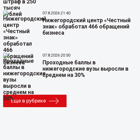
07.8.2026 21:40
Нижегородский центр «Честный
знак» обработал 466 обращений
бизнеса
07.8.2026 20:50
Проходные баллы в
нижегородские вузы выросли в
среднем на 30%
Еще в рубрике