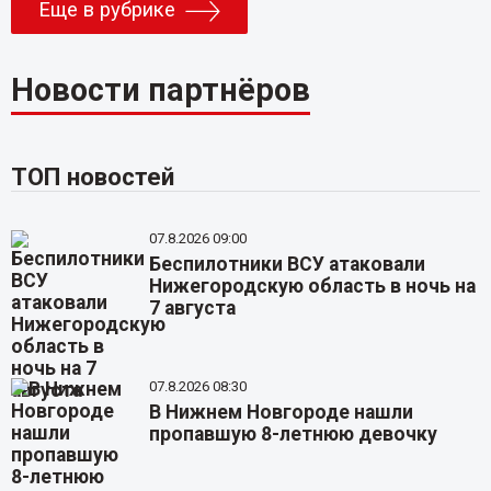
Еще в рубрике
Новости партнёров
ТОП новостей
07.8.2026 09:00
Беспилотники ВСУ атаковали
Нижегородскую область в ночь на
7 августа
07.8.2026 08:30
В Нижнем Новгороде нашли
пропавшую 8-летнюю девочку