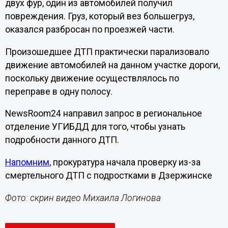
двух фур, один из автомобилей получил
повреждения. Груз, который вез большегруз,
оказался разбросан по проезжей части.
Произошедшее ДТП практически парализовало
движение автомобилей на данном участке дороги,
поскольку движение осуществлялось по
переправе в одну полосу.
NewsRoom24 направил запрос в региональное
отделение УГИБДД для того, чтобы узнать
подробности данного ДТП.
Напомним
, прокуратура начала проверку из-за
смертельного ДТП с подростками в Дзержинске
Фото: скрин видео Михаила Логинова