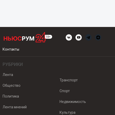
Контакты
РУБРИКИ
Лента
Транспорт
Общество
Спорт
Политика
Недвижимость
Лента мнений
Культура