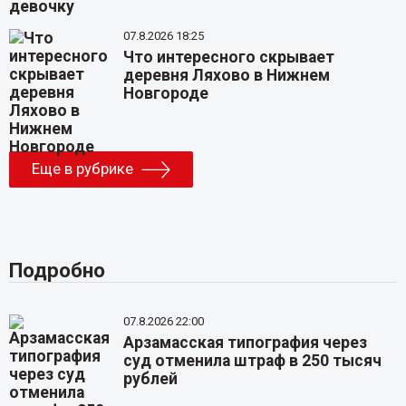
07.8.2026 18:25
Что интересного скрывает
деревня Ляхово в Нижнем
Новгороде
Еще в рубрике
Подробно
07.8.2026 22:00
Арзамасская типография через
суд отменила штраф в 250 тысяч
рублей