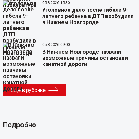
05.8.2026 15:30
Уголовное дело после гибели 9-
летнего ребенка в ДТП возбудили
в Нижнем Новгороде
05.8.2026 09:00
В Нижнем Новгороде назвали
возможные причины остановки
канатной дороги
Еще в рубрике
Подробно