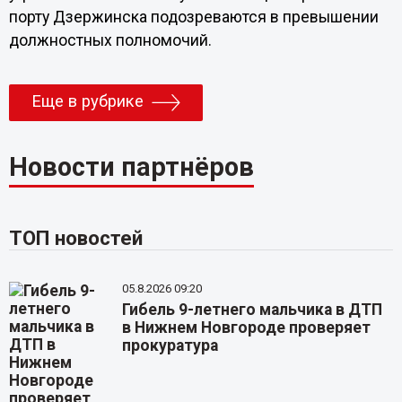
порту Дзержинска подозреваются в превышении
должностных полномочий.
Еще в рубрике
Новости партнёров
ТОП новостей
05.8.2026 09:20
Гибель 9-летнего мальчика в ДТП
в Нижнем Новгороде проверяет
прокуратура