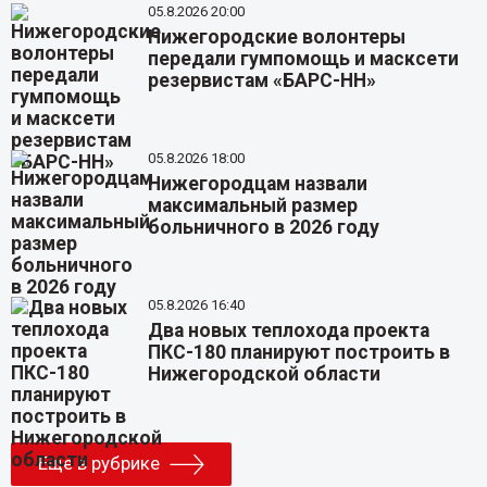
05.8.2026 20:00
Нижегородские волонтеры
передали гумпомощь и масксети
резервистам «БАРС-НН»
05.8.2026 18:00
Нижегородцам назвали
максимальный размер
больничного в 2026 году
05.8.2026 16:40
Два новых теплохода проекта
ПКС-180 планируют построить в
Нижегородской области
Еще в рубрике