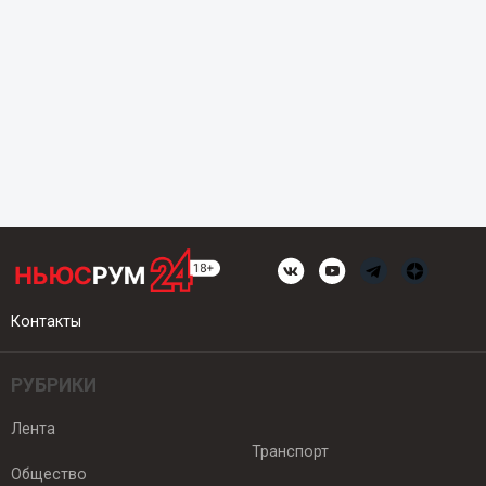
Контакты
РУБРИКИ
Лента
Транспорт
Общество