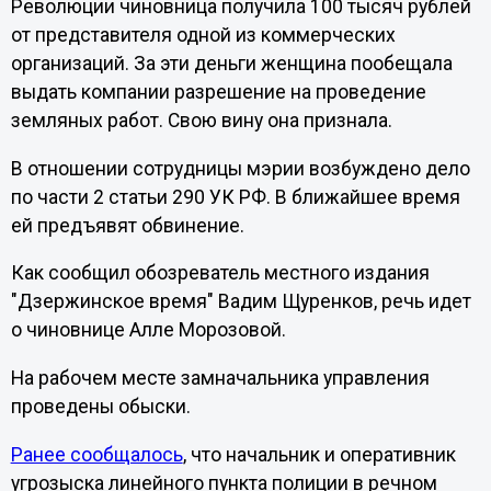
Революции чиновница получила 100 тысяч рублей
от представителя одной из коммерческих
организаций. За эти деньги женщина пообещала
выдать компании разрешение на проведение
земляных работ. Свою вину она признала.
В отношении сотрудницы мэрии возбуждено дело
по части 2 статьи 290 УК РФ. В ближайшее время
ей предъявят обвинение.
Как сообщил обозреватель местного издания
"Дзержинское время" Вадим Щуренков, речь идет
о чиновнице Алле Морозовой.
На рабочем месте замначальника управления
проведены обыски.
Ранее сообщалось
, что начальник и оперативник
угрозыска линейного пункта полиции в речном