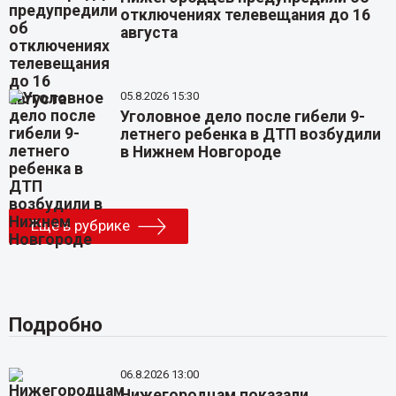
отключениях телевещания до 16
августа
05.8.2026 15:30
Уголовное дело после гибели 9-
летнего ребенка в ДТП возбудили
в Нижнем Новгороде
Еще в рубрике
Подробно
06.8.2026 13:00
Нижегородцам показали