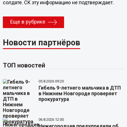
солдате. СК эту информацию не подтверждает.
Еще в рубрике
Новости партнёров
ТОП новостей
05.8.2026 09:20
Гибель 9-летнего мальчика в ДТП
в Нижнем Новгороде проверяет
прокуратура
06.8.2026 12:00
Нижегородцев предупредили об