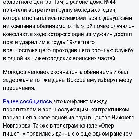
областного центра. Там, в районе дома №44
приятели встретили группу молодых людей,
которые попытались познакомиться с девушками
из компании обвиняемого. На этой почве случился
конфликт, в ходе которого один из мужчин достал
нож и ударил им в грудь 19-летнего
военнослужащего, проходившего срочную службу
в одной из нижегородских воинских частей.
Молодой человек скончался, а обвиняемый был
задержан в тот же день. Вскоре ему изберут меру
пресечения.
Ранее сообщалось
, что конфликт между
посетителем и военнослужащим-контрактником
произошел в кафе одной из саун в центре Нижнего
Новгорода. Также в телеграм-канале «Опер
пишет…» появились данные о еще одном раненом