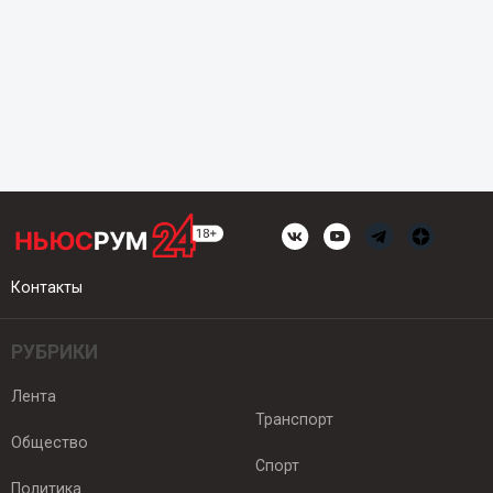
Контакты
РУБРИКИ
Лента
Транспорт
Общество
Спорт
Политика