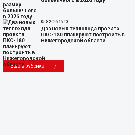
больничного в 2026 году
05.8.2026 16:40
Два новых теплохода проекта
ПКС-180 планируют построить в
Нижегородской области
Еще в рубрике