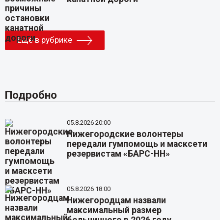
Еще в рубрике
Подробно
05.8.2026 20:00
Нижегородские волонтеры
передали гумпомощь и масксети
резервистам «БАРС-НН»
05.8.2026 18:00
Нижегородцам назвали
максимальный размер