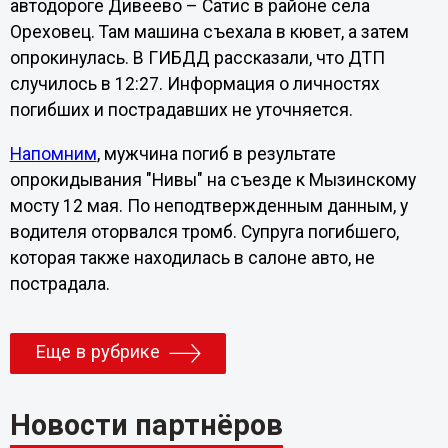
автодороге Дивеево – Сатис в районе села
Ореховец. Там машина съехала в кювет, а затем
опрокинулась. В ГИБДД рассказали, что ДТП
случилось в 12:27. Информация о личностях
погибших и пострадавших не уточняется.
Напомним
, мужчина погиб в результате
опрокидывания "Нивы" на съезде к Мызинскому
мосту 12 мая. По неподтвержденным данным, у
водителя оторвался тромб. Супруга погибшего,
которая также находилась в салоне авто, не
пострадала.
Еще в рубрике
Новости партнёров