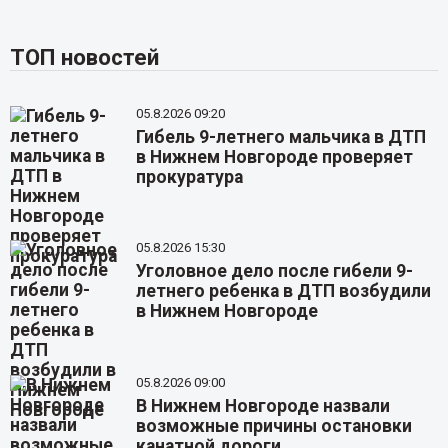
ТОП новостей
05.8.2026 09:20
Гибель 9-летнего мальчика в ДТП
в Нижнем Новгороде проверяет
прокуратура
05.8.2026 15:30
Уголовное дело после гибели 9-
летнего ребенка в ДТП возбудили
в Нижнем Новгороде
05.8.2026 09:00
В Нижнем Новгороде назвали
возможные причины остановки
канатной дороги