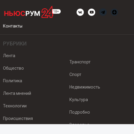
Контакты
РУБРИКИ
Лента
Транспорт
Общество
Спорт
Политика
Недвижимость
Лента мнений
Культура
Технологии
Подробно
Происшествия
Здоровье
Экономика