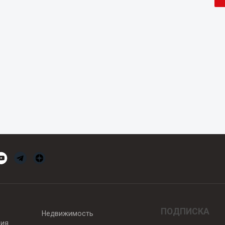
ПОДПИСКА
Недвижимость
вия