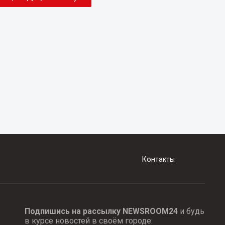
Контакты
Подпишись на рассылку NEWSROOM24
и будь
в курсе новостей в своём городе: