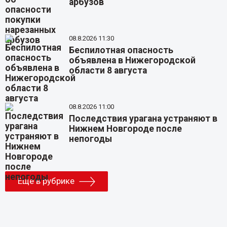
арбузов
08.8.2026 11:30
Беспилотная опасность
объявлена в Нижегородской
области 8 августа
08.8.2026 11:00
Последствия урагана устраняют в
Нижнем Новгороде после
непогоды
Еще в рубрике