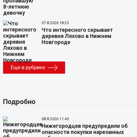
07.8.2026 18:25
Что интересного скрывает
деревня Ляхово в Нижнем
Новгороде
Еще в рубрике
Подробно
08.8.2026 11:45
Нижегородцев предупредили об
опасности покупки нарезанных