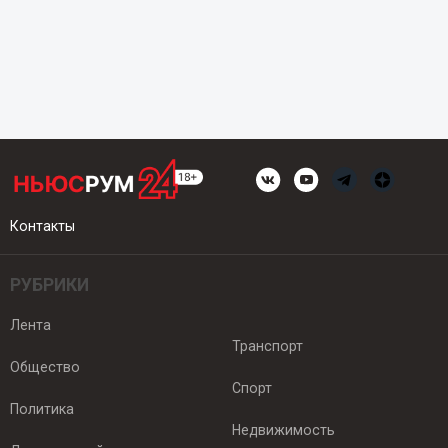
Контакты
РУБРИКИ
Лента
Транспорт
Общество
Спорт
Политика
Недвижимость