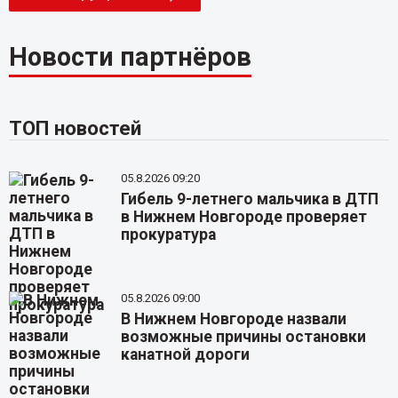
Новости партнёров
ТОП новостей
05.8.2026 09:20
Гибель 9-летнего мальчика в ДТП
в Нижнем Новгороде проверяет
прокуратура
05.8.2026 09:00
В Нижнем Новгороде назвали
возможные причины остановки
канатной дороги