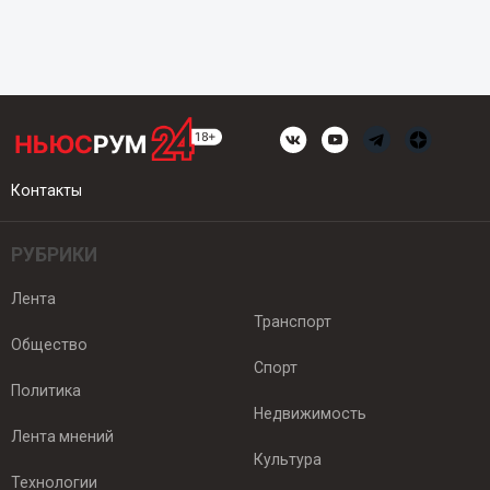
Контакты
РУБРИКИ
Лента
Транспорт
Общество
Спорт
Политика
Недвижимость
Лента мнений
Культура
Технологии