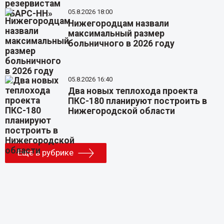
05.8.2026 18:00
Нижегородцам назвали
максимальный размер
больничного в 2026 году
05.8.2026 16:40
Два новых теплохода проекта
ПКС-180 планируют построить в
Нижегородской области
Еще в рубрике