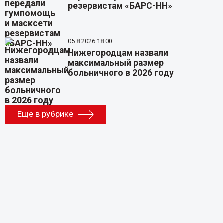
резервистам «БАРС-НН»
05.8.2026 18:00
Нижегородцам назвали
максимальный размер
больничного в 2026 году
Еще в рубрике