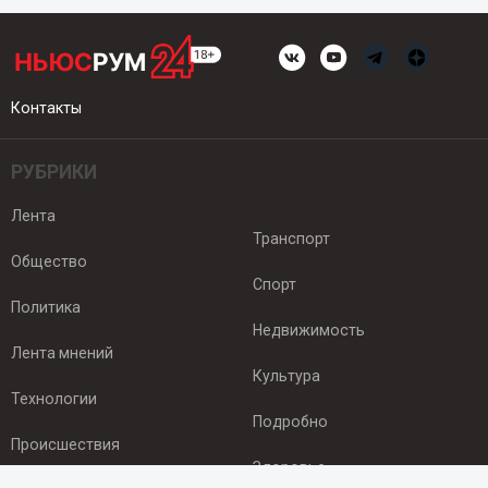
Контакты
РУБРИКИ
Лента
Транспорт
Общество
Спорт
Политика
Недвижимость
Лента мнений
Культура
Технологии
Подробно
Происшествия
Здоровье