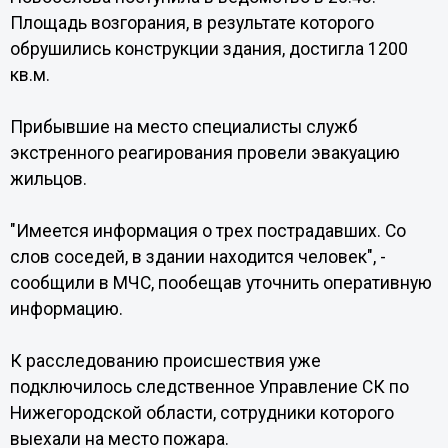
Площадь возгорания, в результате которого
обрушились конструкции здания, достигла 1200
кв.м.
Прибывшие на место специалисты служб
экстренного реагирования провели эвакуацию
жильцов.
"Имеется информация о трех пострадавших. Со
слов соседей, в здании находится человек", -
сообщили в МЧС, пообещав уточнить оперативную
информацию.
К расследованию происшествия уже
подключилось следственное Управление СК по
Нижегородской области, сотрудники которого
выехали на место пожара.