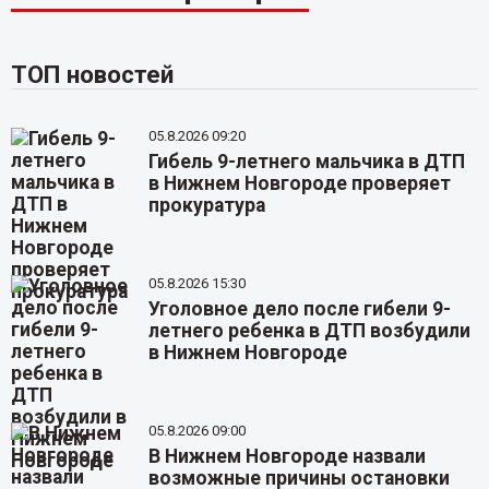
ТОП новостей
05.8.2026 09:20
Гибель 9-летнего мальчика в ДТП
в Нижнем Новгороде проверяет
прокуратура
05.8.2026 15:30
Уголовное дело после гибели 9-
летнего ребенка в ДТП возбудили
в Нижнем Новгороде
05.8.2026 09:00
В Нижнем Новгороде назвали
возможные причины остановки