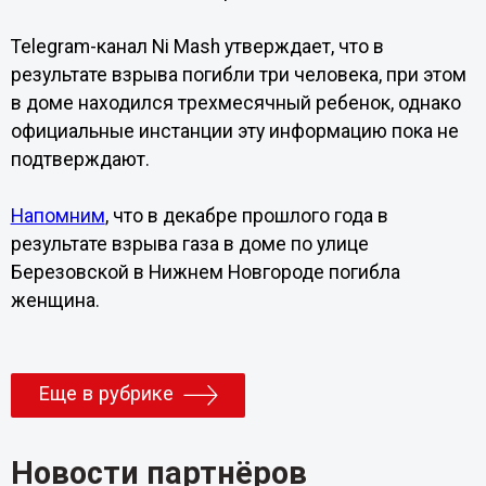
Telegram-канал Ni Mash утверждает, что в
результате взрыва погибли три человека, при этом
в доме находился трехмесячный ребенок, однако
официальные инстанции эту информацию пока не
подтверждают.
Напомним
, что в декабре прошлого года в
результате взрыва газа в доме по улице
Березовской в Нижнем Новгороде погибла
женщина.
Еще в рубрике
Новости партнёров