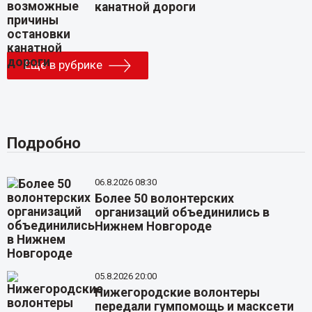
канатной дороги
Еще в рубрике
Подробно
06.8.2026 08:30
Более 50 волонтерских
организаций объединились в
Нижнем Новгороде
05.8.2026 20:00
Нижегородские волонтеры
передали гумпомощь и масксети