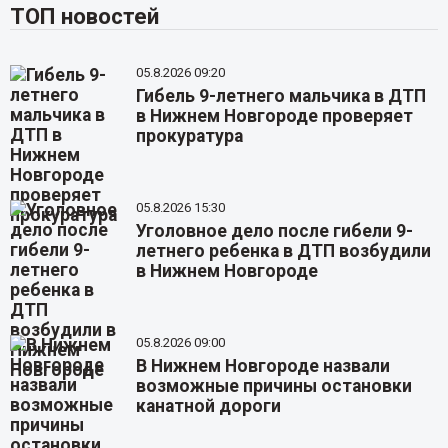
ТОП новостей
05.8.2026 09:20
Гибель 9-летнего мальчика в ДТП
в Нижнем Новгороде проверяет
прокуратура
05.8.2026 15:30
Уголовное дело после гибели 9-
летнего ребенка в ДТП возбудили
в Нижнем Новгороде
05.8.2026 09:00
В Нижнем Новгороде назвали
возможные причины остановки
канатной дороги