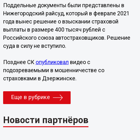
Поддельные документы были представлены в
Нижегородский райсуд, который в феврале 2021
года вынес решение о взыскании страховой
выплаты в размере 400 тысяч рублей с
Российского союза автостраховщиков. Решение
суда в силу не вступило.
Позднее СК
опубликовал
видео с
подозреваемыми в мошенничестве со
страховками в Дзержинске.
Еще в рубрике
Новости партнёров