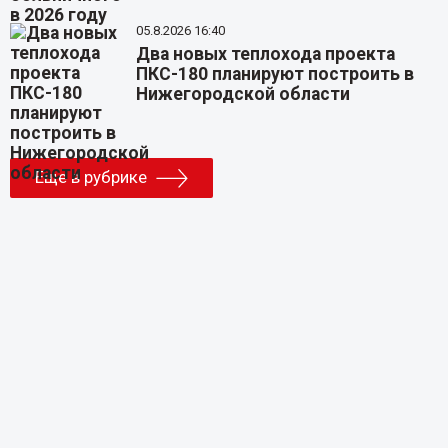
05.8.2026 16:40
Два новых теплохода проекта
ПКС-180 планируют построить в
Нижегородской области
Еще в рубрике