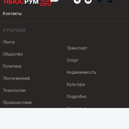
Контакты
РУБРИКИ
Лента
Транспорт
Общество
Спорт
Политика
Недвижимость
Лента мнений
Культура
Технологии
Подробно
Происшествия
Здоровье
Экономика
ПОДПИСКА