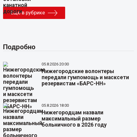
Еще в рубрике
Подробно
05.8.2026 20:00
Нижегородские волонтеры
передали гумпомощь и масксети
резервистам «БАРС-НН»
05.8.2026 18:00
Нижегородцам назвали
максимальный размер
больничного в 2026 году