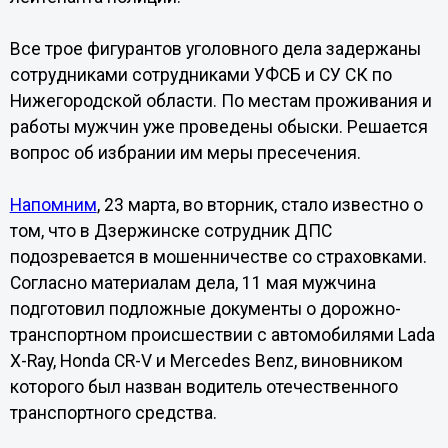
Все трое фигурантов уголовного дела задержаны
сотрудниками сотрудниками УФСБ и СУ СК по
Нижегородской области. По местам проживания и
работы мужчин уже проведены обыски. Решается
вопрос об избрании им меры пресечения.
Напомним
, 23 марта, во вторник, стало известно о
том, что в Дзержинске сотрудник ДПС
подозревается в мошенничестве со страховками.
Согласно материалам дела, 11 мая мужчина
подготовил подложные документы о дорожно-
транспортном происшествии с автомобилями Lada
X-Ray, Honda CR-V и Mercedes Benz, виновником
которого был назван водитель отечественного
транспортного средства.