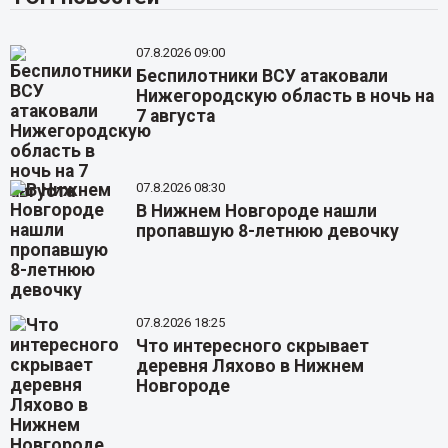
07.8.2026 09:00
Беспилотники ВСУ атаковали
Нижегородскую область в ночь на
7 августа
07.8.2026 08:30
В Нижнем Новгороде нашли
пропавшую 8-летнюю девочку
07.8.2026 18:25
Что интересного скрывает
деревня Ляхово в Нижнем
Новгороде