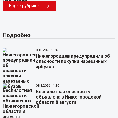
Еще в рубрике
Подробно
08.8.2026 11:45
Нижегородцев предупредили об
опасности покупки нарезанных
арбузов
08.8.2026 11:30
Беспилотная опасность
объявлена в Нижегородской
области 8 августа