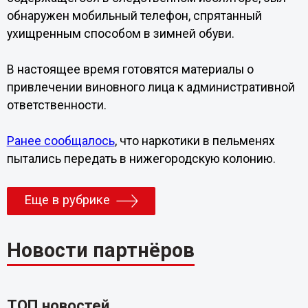
обнаружен мобильный телефон, спрятанный
ухищренным способом в зимней обуви.
В настоящее время готовятся материалы о
привлечении виновного лица к административной
ответственности.
Ранее сообщалось
, что наркотики в пельменях
пытались передать в нижегородскую колонию.
Еще в рубрике
Новости партнёров
ТОП новостей