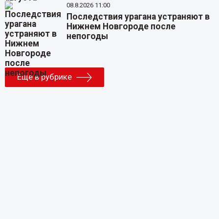
08.8.2026 11:00
Последствия урагана устраняют в
Нижнем Новгороде после
непогоды
Еще в рубрике