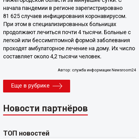
Нижегородской области за минувшие сутки. С
начала пандемии в регионе зарегистрировано
81 625 случаев инфицирования коронавирусом.
При этом в специализированных больницах
продолжают лечиться почти 4 тысячи. Больные с
легкой или бессимптомной формой заболевания
проходят амбулаторное лечение на дому. Их число
составляет около 4,2 тысячи человек.
Автор:
служба информации Newsroom24
Еще в рубрике
Новости партнёров
ТОП новостей