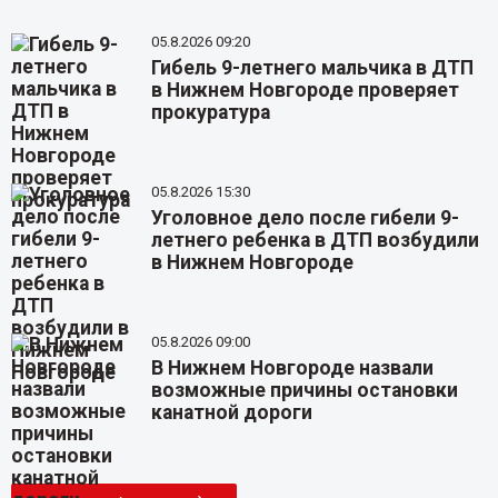
05.8.2026 09:20
Гибель 9-летнего мальчика в ДТП
в Нижнем Новгороде проверяет
прокуратура
05.8.2026 15:30
Уголовное дело после гибели 9-
летнего ребенка в ДТП возбудили
в Нижнем Новгороде
05.8.2026 09:00
В Нижнем Новгороде назвали
возможные причины остановки
канатной дороги