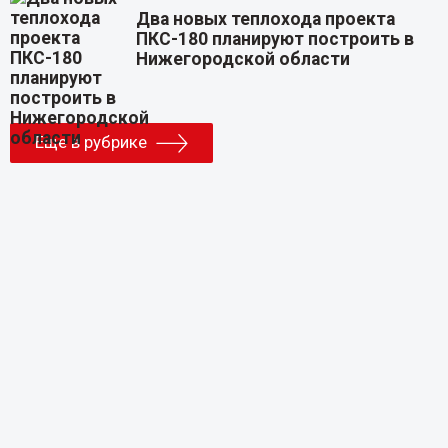
Два новых теплохода проекта
ПКС-180 планируют построить в
Нижегородской области
Еще в рубрике