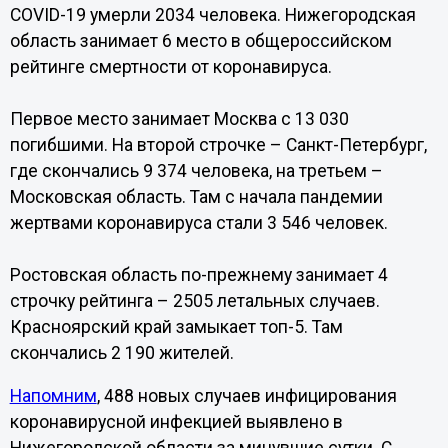
COVID-19 умерли 2034 человека. Нижегородская
область занимает 6 место в общероссийском
рейтинге смертности от коронавируса.
Первое место занимает Москва с 13 030
погибшими. На второй строчке – Санкт-Петербург,
где скончались 9 374 человека, на третьем –
Московская область. Там с начала пандемии
жертвами коронавируса стали 3 546 человек.
Ростовская область по-прежнему занимает 4
строчку рейтинга – 2505 летальных случаев.
Красноярский край замыкает топ-5. Там
скончались 2 190 жителей.
Напомним
, 488 новых случаев инфицирования
коронавирусной инфекцией выявлено в