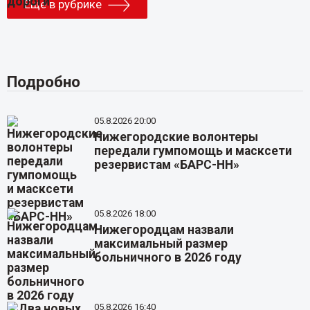
Еще в рубрике
Подробно
05.8.2026 20:00
Нижегородские волонтеры
передали гумпомощь и масксети
резервистам «БАРС-НН»
05.8.2026 18:00
Нижегородцам назвали
максимальный размер
больничного в 2026 году
05.8.2026 16:40