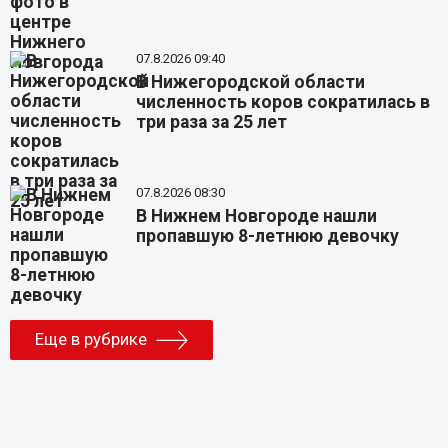
07.8.2026 09:40
В Нижегородской области
численность коров сократилась в
три раза за 25 лет
07.8.2026 08:30
В Нижнем Новгороде нашли
пропавшую 8-летнюю девочку
Еще в рубрике