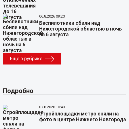
06.8.2026 09:20
Беспилотники сбили над
Нижегородской областью в ночь
на 6 августа
Еще в рубрике
Подробно
07.8.2026 10:40
Стройплощадки метро сняли на
фото в центре Нижнего Новгорода