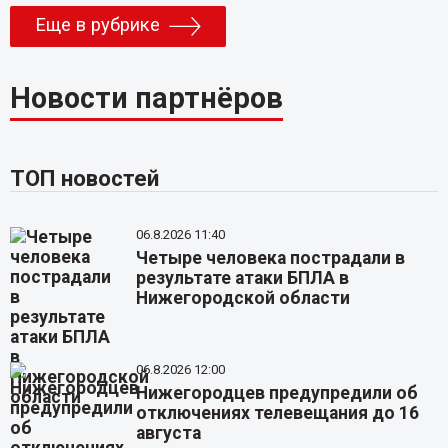
Еще в рубрике
Новости партнёров
ТОП новостей
06.8.2026 11:40
Четыре человека пострадали в
результате атаки БПЛА в
Нижегородской области
06.8.2026 12:00
Нижегородцев предупредили об
отключениях телевещания до 16
августа