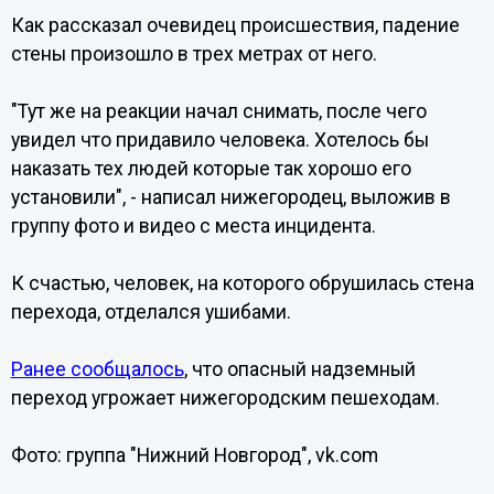
Как рассказал очевидец происшествия, падение
стены произошло в трех метрах от него.
"Тут же на реакции начал снимать, после чего
увидел что придавило человека. Хотелось бы
наказать тех людей которые так хорошо его
установили", - написал нижегородец, выложив в
группу фото и видео с места инцидента.
К счастью, человек, на которого обрушилась стена
перехода, отделался ушибами.
Ранее сообщалось
, что опасный надземный
переход угрожает нижегородским пешеходам.
Фото: группа "Нижний Новгород", vk.com