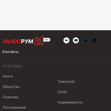
Контакты
РУБРИКИ
Лента
Транспорт
Общество
Спорт
Политика
Недвижимость
Лента мнений