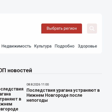
Выбрать регион
Недвижимость
Культура
Подробно
Здоровье
ОП новостей
08.8.2026 11:00
Последствия урагана устраняют в
Нижнем Новгороде после
непогоды