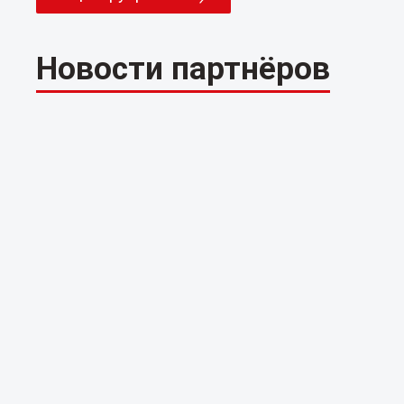
Новости партнёров