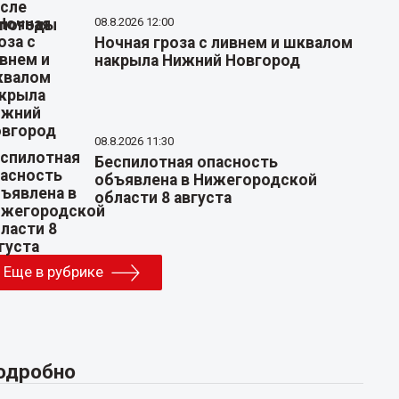
08.8.2026 12:00
Ночная гроза с ливнем и шквалом
накрыла Нижний Новгород
08.8.2026 11:30
Беспилотная опасность
объявлена в Нижегородской
области 8 августа
Еще в рубрике
одробно