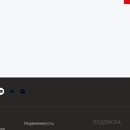
ПОДПИСКА
Недвижимость
вия