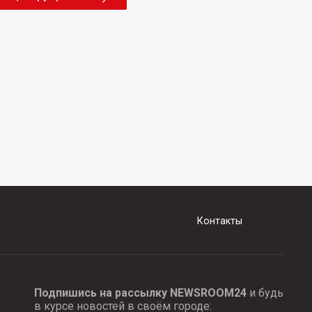
Контакты
Подпишись на рассылку NEWSROOM24
и будь
в курсе новостей в своём городе: