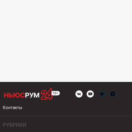
Контакты
РУБРИКИ