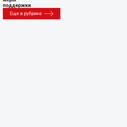
Еще в рубрике