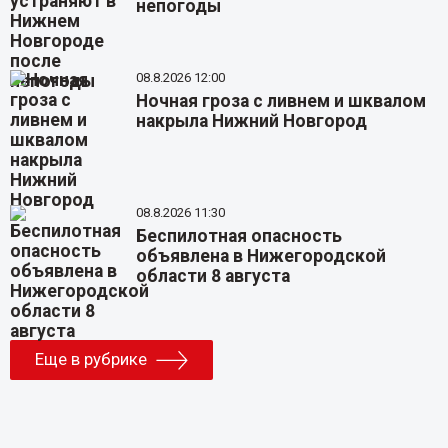
непогоды
08.8.2026 12:00
Ночная гроза с ливнем и шквалом
накрыла Нижний Новгород
08.8.2026 11:30
Беспилотная опасность
объявлена в Нижегородской
области 8 августа
Еще в рубрике