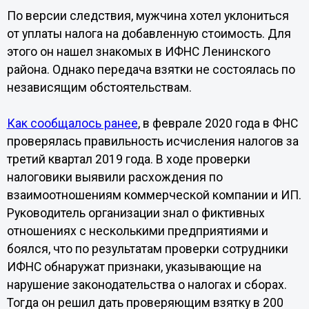
По версии следствия, мужчина хотел уклониться
от уплаты налога на добавленную стоимость. Для
этого он нашел знакомых в ИФНС Ленинского
района. Однако передача взятки не состоялась по
независящим обстоятельствам.
Как сообщалось ранее
, в феврале 2020 года в ФНС
проверялась правильность исчисления налогов за
третий квартал 2019 года. В ходе проверки
налоговики выявили расхождения по
взаимоотношениям коммерческой компании и ИП.
Руководитель организации знал о фиктивных
отношениях с несколькими предприятиями и
боялся, что по результатам проверки сотрудники
ИФНС обнаружат признаки, указывающие на
нарушение законодательства о налогах и сборах.
Тогда он решил дать проверяющим взятку в 200