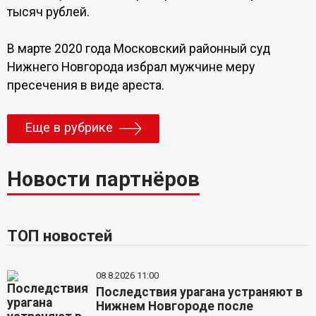
тысяч рублей.
В марте 2020 года Московский районный суд
Нижнего Новгорода избрал мужчине меру
пресечения в виде ареста.
Еще в рубрике
Новости партнёров
ТОП новостей
08.8.2026 11:00
Последствия урагана устраняют в
Нижнем Новгороде после