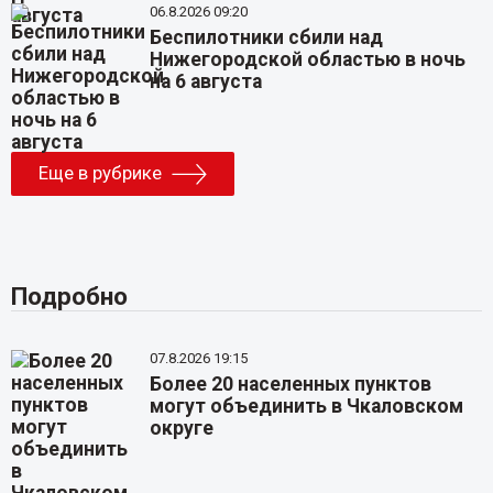
06.8.2026 09:20
Беспилотники сбили над
Нижегородской областью в ночь
на 6 августа
Еще в рубрике
Подробно
07.8.2026 19:15
Более 20 населенных пунктов
могут объединить в Чкаловском
округе