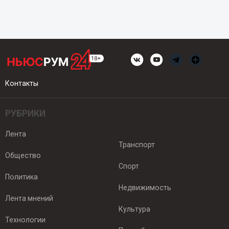
Контакты
РУБРИКИ
Лента
Транспорт
Общество
Спорт
Политика
Недвижимость
Лента мнений
Культура
Технологии