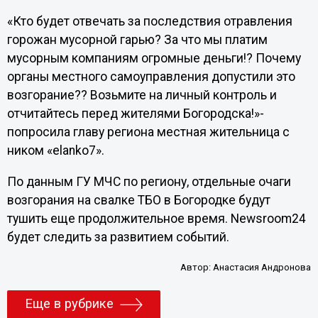
«Кто будет отвечать за последствия отравления
горожан мусорной гарью? За что мы платим
мусорным компаниям огромные деньги!? Почему
органы местного самоуправления допустили это
возгорание?? Возьмите на личный контроль и
отчитайтесь перед жителями Богородска!»-
попросила главу региона местная жительница с
ником «elanko7».
По данным ГУ МЧС по региону, отдельные очаги
возгорания на свалке ТБО в Богородке будут
тушить еще продолжительное время. Newsroom24
будет следить за развитием событий.
Автор:
Анастасия Андронова
Еще в рубрике