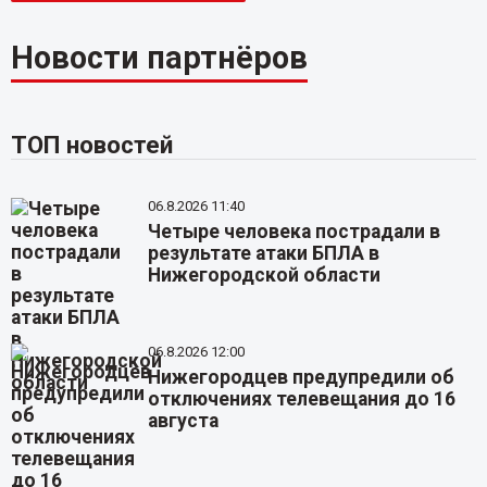
Новости партнёров
ТОП новостей
06.8.2026 11:40
Четыре человека пострадали в
результате атаки БПЛА в
Нижегородской области
06.8.2026 12:00
Нижегородцев предупредили об
отключениях телевещания до 16
августа