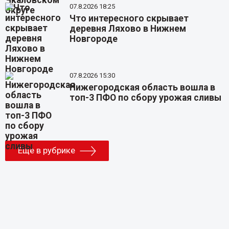
07.8.2026 18:25
Что интересного скрывает
деревня Ляхово в Нижнем
Новгороде
07.8.2026 15:30
Нижегородская область вошла в
топ-3 ПФО по сбору урожая сливы
Еще в рубрике