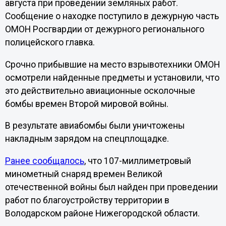
августа при проведении земляных работ.
Сообщение о находке поступило в дежурную часть
ОМОН Росгвардии от дежурного регионального
полицейского главка.
Срочно прибывшие на место взрывотехники ОМОН
осмотрели найденные предметы и установили, что
это действительно авиационные осколочные
бомбы времен Второй мировой войны.
В результате авиабомбы были уничтожены
накладным зарядом на спецплощадке.
Ранее сообщалось
, что 107-миллиметровый
минометный снаряд времен Великой
отечественной войны был найден при проведении
работ по благоустройству территории в
Володарском районе Нижегородской области.