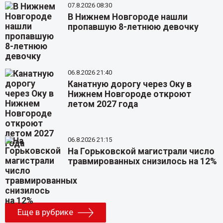
07.8.2026 08:30
В Нижнем Новгороде нашли
пропавшую 8-летнюю девочку
06.8.2026 21:40
Канатную дорогу через Оку в
Нижнем Новгороде откроют
летом 2027 года
06.8.2026 21:15
На Горьковской магистрали число
травмированных снизилось на 12%
Еще в рубрике