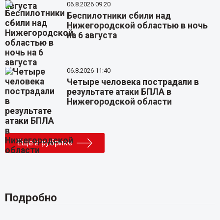
06.8.2026 09:20
Беспилотники сбили над
Нижегородской областью в ночь
на 6 августа
06.8.2026 11:40
Четыре человека пострадали в
результате атаки БПЛА в
Нижегородской области
Еще в рубрике
Подробно