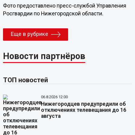
Фото предоставлено пресс-службой Управления
Росгвардии по Нижегородской области.
Еще в рубрике
Новости партнёров
ТОП новостей
06.8.2026 12:00
Нижегородцев предупредили об
отключениях телевещания до 16
августа