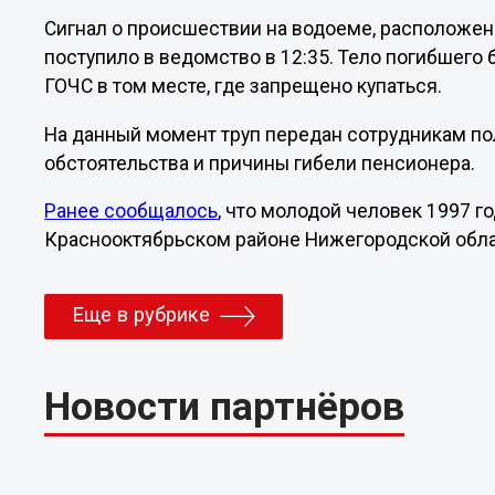
Сигнал о происшествии на водоеме, расположен
поступило в ведомство в 12:35. Тело погибшего
ГОЧС в том месте, где запрещено купаться.
На данный момент труп передан сотрудникам по
обстоятельства и причины гибели пенсионера.
Ранее сообщалось
, что молодой человек 1997 г
Краснооктябрьском районе Нижегородской облас
Еще в рубрике
Новости партнёров