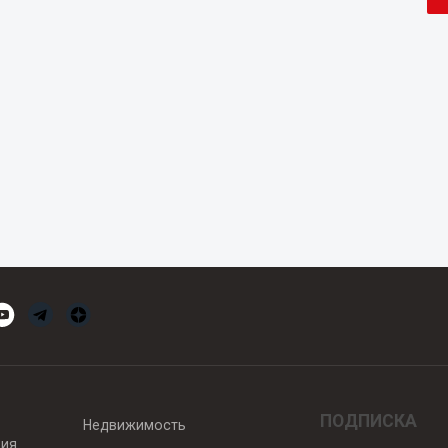
ПОДПИСКА
Недвижимость
вия