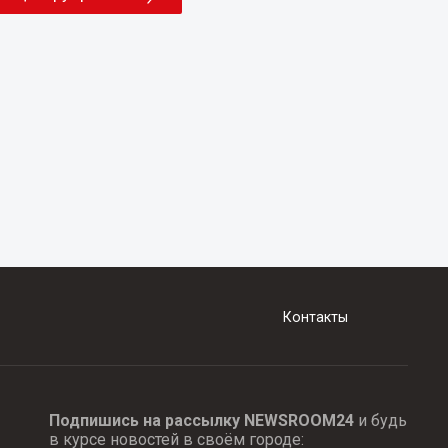
Контакты
Подпишись на рассылку NEWSROOM24
и будь
в курсе новостей в своём городе: