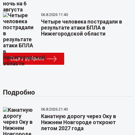
06.8.2026 11:40
Четыре человека пострадали в
результате атаки БПЛА в
Нижегородской области
Еще в рубрике
Подробно
06.8.2026 21:40
Канатную дорогу через Оку в
Нижнем Новгороде откроют
летом 2027 года