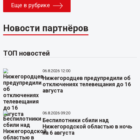
Еще в рубрике
Новости партнёров
ТОП новостей
06.8.2026 12:00
Нижегородцев предупредили об
отключениях телевещания до 16
августа
06.8.2026 09:20
Беспилотники сбили над
Нижегородской областью в ночь
на 6 августа