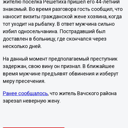
жителю поселка Решетиха пришел его 44-летний
знакомый. Во время разговора гость сообщил, что
наносит визиты гражданской жене хозяина, когда
тот уходит на рыбалку. В ответ мужчина сильно
избил односельчанина. Пострадавший был
доставлен в больницу, где скончался через
несколько дней.
На данный момент предполагаемый преступник
задержан, свою вину он признал. В ближайшее
время мужчине предъявят обвинения и изберут
меру пресечения.
Ранее сообщалось
, что житель Вачского района
зарезал неверную жену.