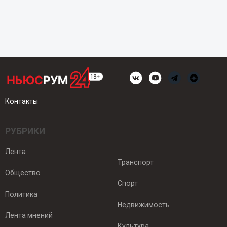
Контакты
РУБРИКИ
Лента
Транспорт
Общество
Спорт
Политика
Недвижимость
Лента мнений
Культура