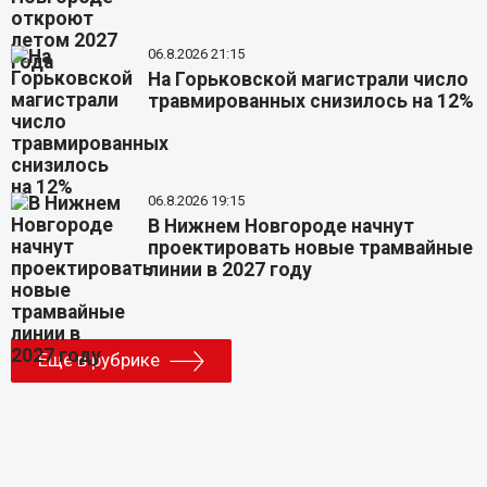
06.8.2026 21:15
На Горьковской магистрали число
травмированных снизилось на 12%
06.8.2026 19:15
В Нижнем Новгороде начнут
проектировать новые трамвайные
линии в 2027 году
Еще в рубрике