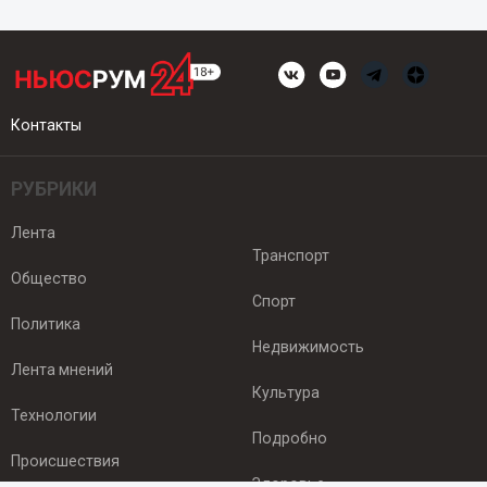
Контакты
РУБРИКИ
Лента
Транспорт
Общество
Спорт
Политика
Недвижимость
Лента мнений
Культура
Технологии
Подробно
Происшествия
Здоровье