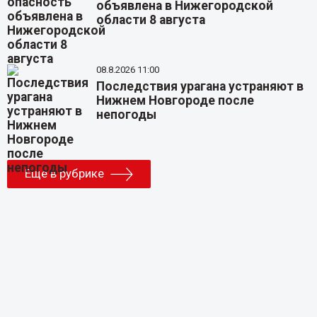
объявлена в Нижегородской
области 8 августа
08.8.2026 11:00
Последствия урагана устраняют в
Нижнем Новгороде после
непогоды
Еще в рубрике