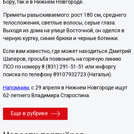
Бору, так и в Нижнем Новгороде.
Приметы разыскиваемого: рост 180 см, среднего
телосложения, светлые волосы, серые глаза.
Выходя из дома на улице Восточной, он оделся в
черную куртку, синие брюки и черные ботинки.
Если вам известно, где может находиться Дмитрий
Шаперов, просьба позвонить на горячую линию
ПСО по номеру 8 (831) 291-51-51 или инфоргу
поиска по телефону 89107932723 (Наталья).
Напомним
, с 29 апреля в Нижнем Новгороде ищут
62-летнего Владимира Старостина.
Еще в рубрике