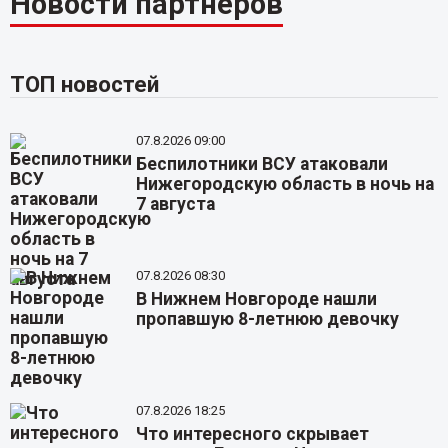
Новости партнёров
ТОП новостей
07.8.2026 09:00
Беспилотники ВСУ атаковали
Нижегородскую область в ночь на
7 августа
07.8.2026 08:30
В Нижнем Новгороде нашли
пропавшую 8-летнюю девочку
07.8.2026 18:25
Что интересного скрывает