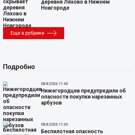
деревня Ляхово в Нижнем
Новгороде
Еще в рубрике
Подробно
08.8.2026 11:45
Нижегородцев предупредили об
опасности покупки нарезанных
арбузов
08.8.2026 11:30
Беспилотная опасность