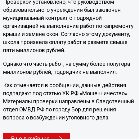
Проверкой установлено, что руководством
образовательного учреждения был заключен
муниципальный контракт с подрядной
организацией на выполнение работ по капремонту
крыши и замене окон. Согласно этому документу,
школа произвела оплату работ в размете свыше
пяти миллионов рублей.
Однако что часть работ, на сумму более полутора
миллионов рублей, подрядчик не выполнил.
Как отмечается в сообщении, данные действия
подпадают под статью УК РФ «Мошенничество».
Материалы проверки направлены в Следственный
отдел ОМВД РФ по городу Бор для решения
вопроса о возбуждении уголовного дела.
Еще в рубрике