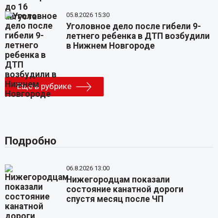
05.8.2026 15:30
Уголовное дело после гибели 9-
летнего ребенка в ДТП возбудили
в Нижнем Новгороде
Еще в рубрике
Подробно
06.8.2026 13:00
Нижегородцам показали
состояние канатной дороги
спустя месяц после ЧП