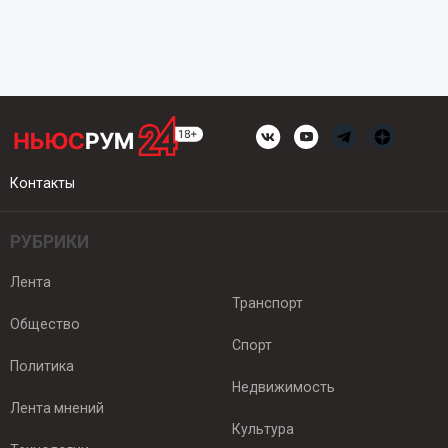
Контакты
РУБРИКИ
Лента
Транспорт
Общество
Спорт
Политика
Недвижимость
Лента мнений
Культура