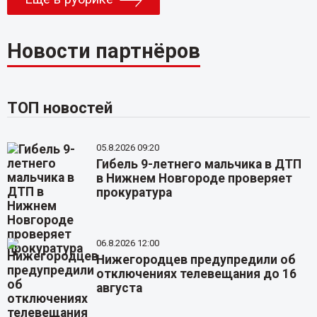
Новости партнёров
ТОП новостей
05.8.2026 09:20
Гибель 9-летнего мальчика в ДТП
в Нижнем Новгороде проверяет
прокуратура
06.8.2026 12:00
Нижегородцев предупредили об
отключениях телевещания до 16
августа