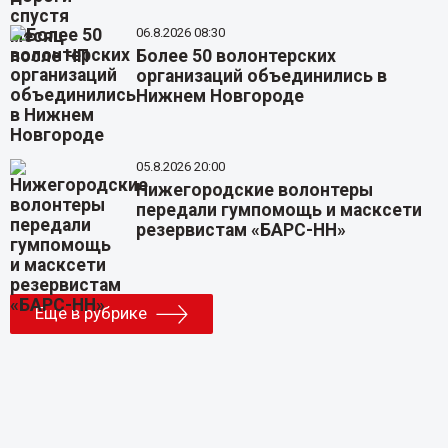
06.8.2026 08:30
Более 50 волонтерских
организаций объединились в
Нижнем Новгороде
05.8.2026 20:00
Нижегородские волонтеры
передали гумпомощь и масксети
резервистам «БАРС-НН»
Еще в рубрике