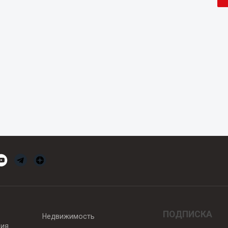
ПОДПИСКА
Недвижимость
вия