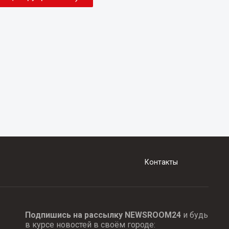
Контакты
Подпишись на рассылку NEWSROOM24
и будь
в курсе новостей в своём городе: