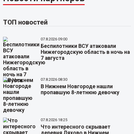
ТОП новостей
07.8.2026 09:00
Беспилотники ВСУ атаковали
Нижегородскую область в ночь на
7 августа
07.8.2026 08:30
В Нижнем Новгороде нашли
пропавшую 8-летнюю девочку
07.8.2026 18:25
Что интересного скрывает
деревня Ляхово в Нижнем