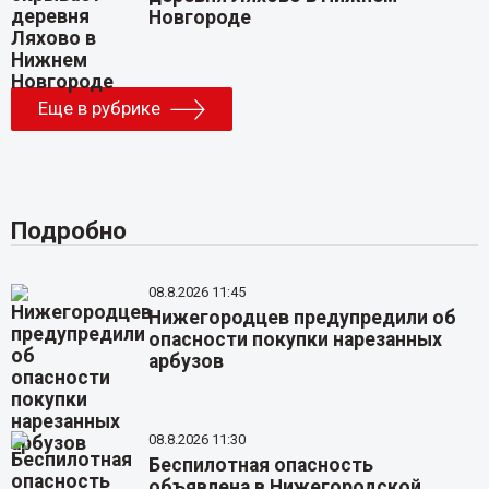
Новгороде
Еще в рубрике
Подробно
08.8.2026 11:45
Нижегородцев предупредили об
опасности покупки нарезанных
арбузов
08.8.2026 11:30
Беспилотная опасность
объявлена в Нижегородской