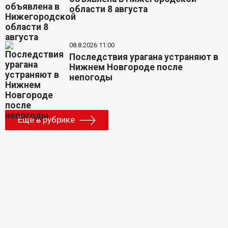
области 8 августа
08.8.2026 11:00
Последствия урагана устраняют в
Нижнем Новгороде после
непогоды
Еще в рубрике