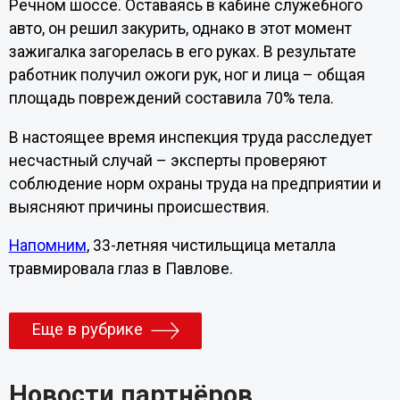
Речном шоссе. Оставаясь в кабине служебного
авто, он решил закурить, однако в этот момент
зажигалка загорелась в его руках. В результате
работник получил ожоги рук, ног и лица – общая
площадь повреждений составила 70% тела.
В настоящее время инспекция труда расследует
несчастный случай – эксперты проверяют
соблюдение норм охраны труда на предприятии и
выясняют причины происшествия.
Напомним
, 33-летняя чистильщица металла
травмировала глаз в Павлове.
Еще в рубрике
Новости партнёров