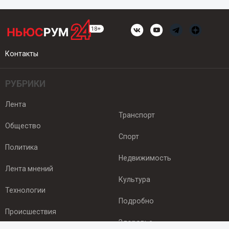
Контакты
РУБРИКИ
Лента
Транспорт
Общество
Спорт
Политика
Недвижимость
Лента мнений
Культура
Технологии
Подробно
Происшествия
Здоровье