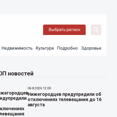
Выбрать регион
Недвижимость
Культура
Подробно
Здоровье
ОП новостей
06.8.2026 12:00
Нижегородцев предупредили об
отключениях телевещания до 16
августа