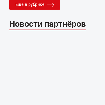
Еще в рубрике
Новости партнёров