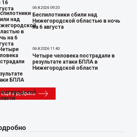
06.8.2026 09:20
Беспилотники сбили над
Нижегородской областью в ночь
на 6 августа
06.8.2026 11:40
Четыре человека пострадали в
результате атаки БПЛА в
Нижегородской области
Еще в рубрике
одробно