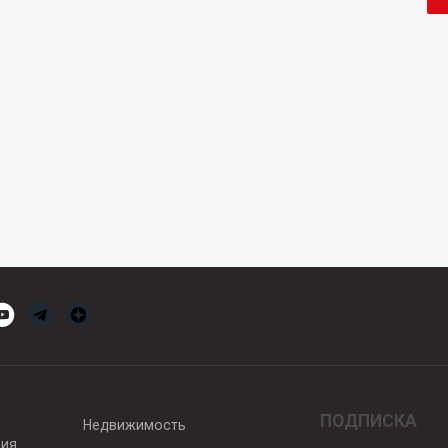
ПОДПИСКА
Недвижимость
вия