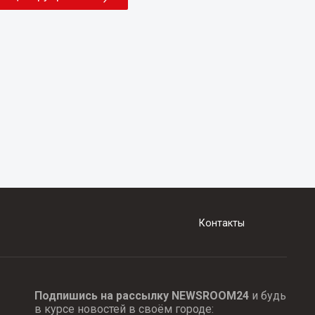
Контакты
Подпишись на рассылку NEWSROOM24
и будь
в курсе новостей в своём городе: