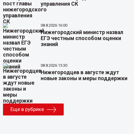
управления СК
08.8.2026 16:00
Нижегородский министр назвал
ЕГЭ честным способом оценки
знаний
08.8.2026 15:30
Нижегородцев в августе ждут
новые законы и меры поддержки
Еще в рубрике