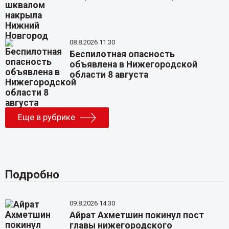
08.8.2026 11:30
Беспилотная опасность
объявлена в Нижегородской
области 8 августа
Еще в рубрике
Подробно
09.8.2026 14:30
Айрат Ахметшин покинул пост
главы нижегородского