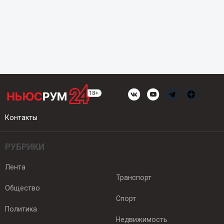
Контакты
РУБРИКИ
Лента
Транспорт
Общество
Спорт
Политика
Недвижимость