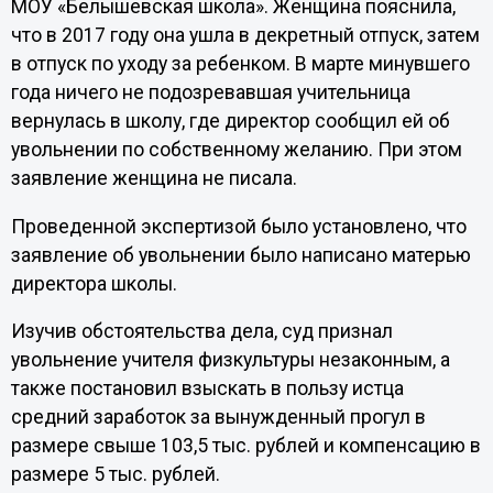
МОУ «Белышевская школа». Женщина пояснила,
что в 2017 году она ушла в декретный отпуск, затем
в отпуск по уходу за ребенком. В марте минувшего
года ничего не подозревавшая учительница
вернулась в школу, где директор сообщил ей об
увольнении по собственному желанию. При этом
заявление женщина не писала.
Проведенной экспертизой было установлено, что
заявление об увольнении было написано матерью
директора школы.
Изучив обстоятельства дела, суд признал
увольнение учителя физкультуры незаконным, а
также постановил взыскать в пользу истца
средний заработок за вынужденный прогул в
размере свыше 103,5 тыс. рублей и компенсацию в
размере 5 тыс. рублей.