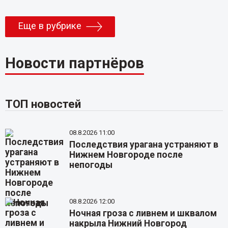
Еще в рубрике
Новости партнёров
ТОП новостей
08.8.2026 11:00
Последствия урагана устраняют в
Нижнем Новгороде после
непогоды
08.8.2026 12:00
Ночная гроза с ливнем и шквалом
накрыла Нижний Новгород