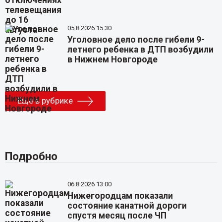
05.8.2026 15:30
Уголовное дело после гибели 9-
летнего ребенка в ДТП возбудили
в Нижнем Новгороде
Еще в рубрике
Подробно
06.8.2026 13:00
Нижегородцам показали
состояние канатной дороги
спустя месяц после ЧП