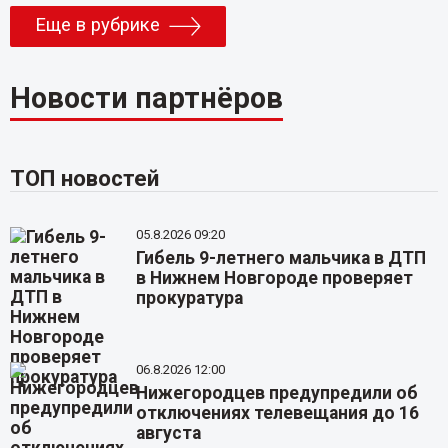
Еще в рубрике
Новости партнёров
ТОП новостей
05.8.2026 09:20
Гибель 9-летнего мальчика в ДТП
в Нижнем Новгороде проверяет
прокуратура
06.8.2026 12:00
Нижегородцев предупредили об
отключениях телевещания до 16
августа