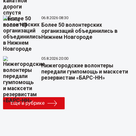
06.8.2026 08:30
Более 50 волонтерских
организаций объединились в
Нижнем Новгороде
05.8.2026 20:00
Нижегородские волонтеры
передали гумпомощь и масксети
резервистам «БАРС-НН»
Еще в рубрике