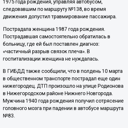
1975 года рождения, управляя автобусом,
следовавшим по маршруту №138, во время
движения допустил травмирование пассажира.
Пострадала женщина 1987 года рождения.
Пострадавшая самостоятельно обратилась в
больницу, где ей был поставлен диагноз:
«частичный разрыв связок плеча». В
госпитализации женщина не нуждалась.
В ГИБДД также сообщили, что в полдень 10 марта
в общественном транспорте пострадал еще один
нижегородец. ДТП произошло на улице Родионова
в Нижегородском районе Нижнего Новгорода.
Мужчина 1940 года рождения получил сотрясение
головного мозга при падении в автобусе маршрута
№83.