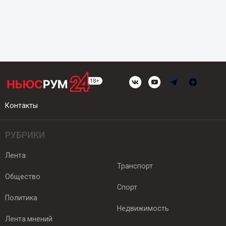
Контакты
РУБРИКИ
Лента
Транспорт
Общество
Спорт
Политика
Недвижимость
Лента мнений