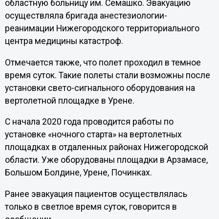
областную больницу им. Семашко. Эвакуацию
осуществляла бригада анестезиологии-
реанимации Нижегородского территориального
центра медицины катастроф.
Отмечается также, что полет проходил в темное
время суток. Такие полеты стали возможны после
установки свето-сигнального оборудования на
вертолетной площадке в Урене.
С начала 2020 года проводится работы по
установке «ночного старта» на вертолетных
площадках в отдаленных районах Нижегородской
области. Уже оборудованы площадки в Арзамасе,
Большом Болдине, Урене, Починках.
Ранее эвакуация пациентов осуществлялась
только в светлое время суток, говорится в