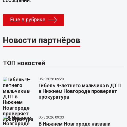
сообщении.
Еще в рубрике
Новости партнёров
ТОП новостей
05.8.2026 09:20
Гибель 9-летнего мальчика в ДТП
в Нижнем Новгороде проверяет
прокуратура
05.8.2026 09:00
В Нижнем Новгороде назвали