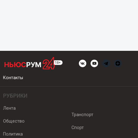
Контакты
РУБРИКИ
Лента
Транспорт
Общество
Спорт
Политика