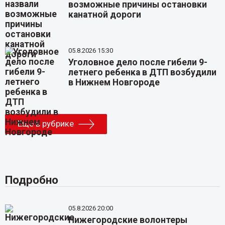
возможные причины остановки
канатной дороги
05.8.2026 15:30
Уголовное дело после гибели 9-
летнего ребенка в ДТП возбудили
в Нижнем Новгороде
Еще в рубрике
Подробно
05.8.2026 20:00
Нижегородские волонтеры