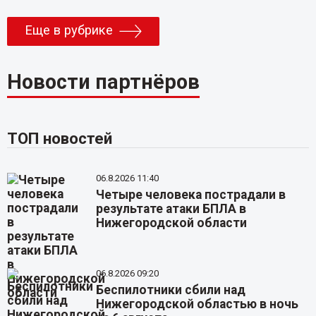
Еще в рубрике
Новости партнёров
ТОП новостей
06.8.2026 11:40
Четыре человека пострадали в
результате атаки БПЛА в
Нижегородской области
06.8.2026 09:20
Беспилотники сбили над
Нижегородской областью в ночь