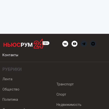
Контакты
РУБРИКИ
Лента
Транспорт
Общество
Спорт
Политика
Недвижимость