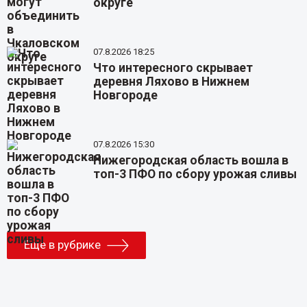
округе
07.8.2026 18:25
Что интересного скрывает
деревня Ляхово в Нижнем
Новгороде
07.8.2026 15:30
Нижегородская область вошла в
топ-3 ПФО по сбору урожая сливы
Еще в рубрике