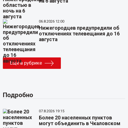
на 6 августа
06.8.2026 12:00
Нижегородцев предупредили об
отключениях телевещания до 16
августа
Еще в рубрике
Подробно
07.8.2026 19:15
Более 20 населенных пунктов
могут объединить в Чкаловском