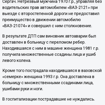
Сергач. Нетрезвый мужчина 1970 г.р., управляя без
водительских прав автомобилем «ВАЗ-2121» при
выезде с второстепенной дороги не предоставил
преимущество в движении автомобилю
«ВАЗ-21074» и совершил с ним столкновение.
В результате ДТП сам виновник автоаварии был
доставлен в больницу с переломом ребер.
Находившаяся с ним в машине женщина 1981 г.р.
получила множественные ссадины лица и ушиб
левого колена.
Кроме того пострадала находившаяся в вазовской
«семерке» женщина 1993 г.р. Она доставлена в
больницу с множественными ссадинами лица,
ушибами руки и ноги.
В госпитализации пострадавшие не нуждались.