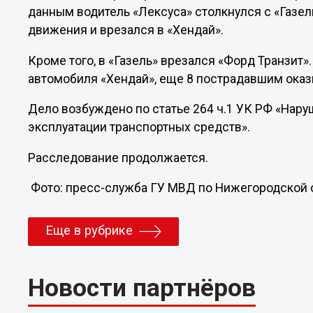
данным водитель «Лексуса» столкнулся с «Газел
движения и врезался в «Хендай».
Кроме того, в «Газель» врезался «Форд Транзит»
автомобиля «Хендай», еще 8 пострадавшим ока
Дело возбуждено по статье 264 ч.1 УК РФ «Нар
эксплуатации транспортных средств».
Расследование продолжается.
Фото: пресс-служба ГУ МВД по Нижегородской 
Еще в рубрике
Новости партнёров