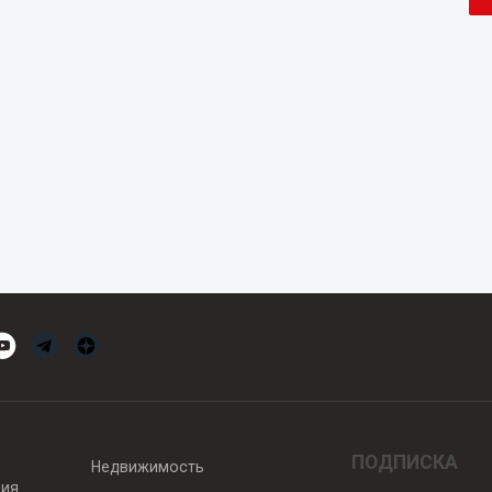
ПОДПИСКА
Недвижимость
вия