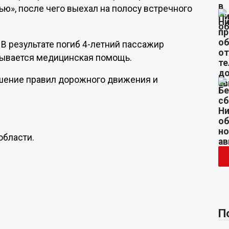
ью», после чего выехал на полосу встречного
. В результате погиб 4-летний пассажир
зывается медицинская помощь.
ушение правил дорожного движения и
области.
П