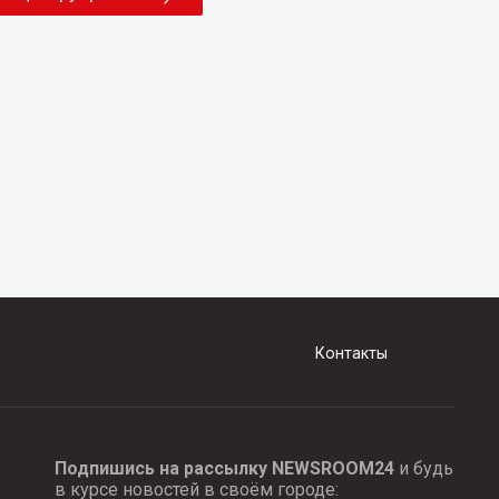
Контакты
Подпишись на рассылку NEWSROOM24
и будь
в курсе новостей в своём городе: