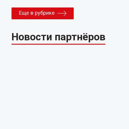
Еще в рубрике
Новости партнёров