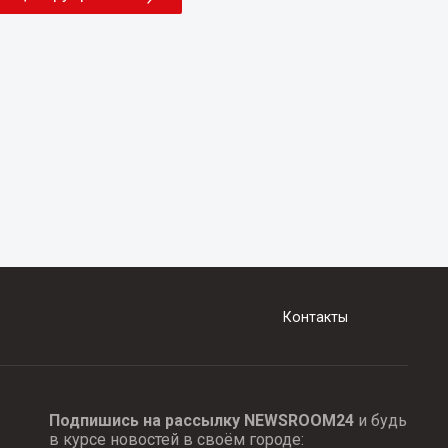
Контакты
Подпишись на рассылку NEWSROOM24
и будь
в курсе новостей в своём городе: