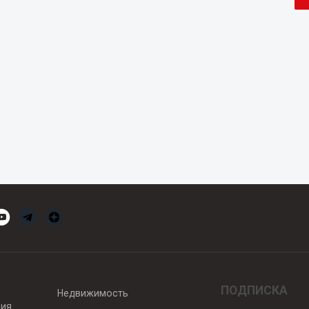
ПОДПИСКА
Недвижимость
вия