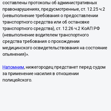
составлены протоколы об административных
правонарушениях, предусмотренные, ст. 12.25 ч.2
(невыполнение требования о предоставлении
транспортного средства или об остановке
транспортного средства), ст. 12.26 ч.2 КоАП РФ
(невыполнение водителем транспортного
средства требования о прохождении
медицинского освидетельствования на состояние
опьянения)».
Напомним
, нижегородец предстанет перед судом
за применение насилия в отношении
полицейского.