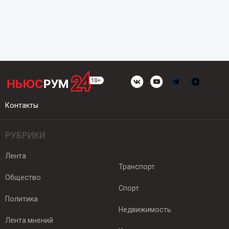
Контакты
РУБРИКИ
Лента
Транспорт
Общество
Спорт
Политика
Недвижимость
Лента мнений