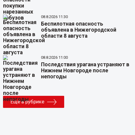
08.8.2026 11:30
Беспилотная опасность
объявлена в Нижегородской
области 8 августа
08.8.2026 11:00
Последствия урагана устраняют в
Нижнем Новгороде после
непогоды
Еще в рубрике