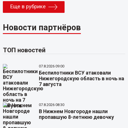
Еще в рубрике
Новости партнёров
ТОП новостей
07.8.2026 09:00
Беспилотники ВСУ атаковали
Нижегородскую область в ночь на
7 августа
07.8.2026 08:30
В Нижнем Новгороде нашли
пропавшую 8-летнюю девочку