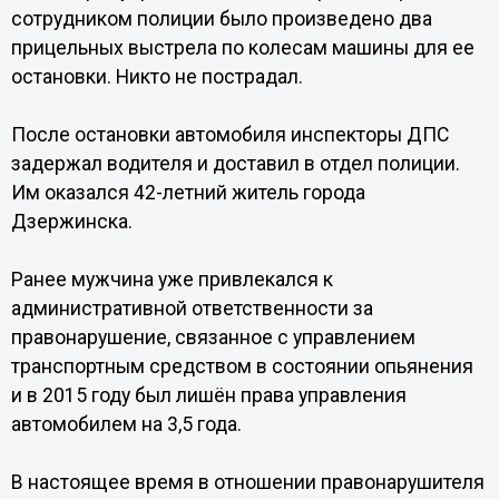
сотрудником полиции было произведено два
прицельных выстрела по колесам машины для ее
остановки. Никто не пострадал.
После остановки автомобиля инспекторы ДПС
задержал водителя и доставил в отдел полиции.
Им оказался 42-летний житель города
Дзержинска.
Ранее мужчина уже привлекался к
административной ответственности за
правонарушение, связанное с управлением
транспортным средством в состоянии опьянения
и в 2015 году был лишён права управления
автомобилем на 3,5 года.
В настоящее время в отношении правонарушителя