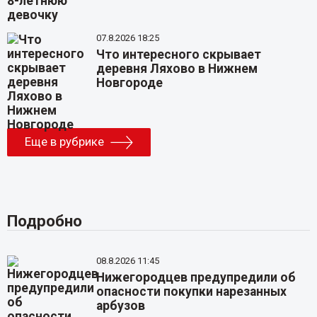
07.8.2026 18:25
Что интересного скрывает
деревня Ляхово в Нижнем
Новгороде
Еще в рубрике
Подробно
08.8.2026 11:45
Нижегородцев предупредили об
опасности покупки нарезанных
арбузов