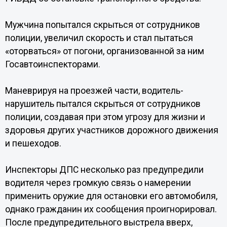
Мужчина попытался скрыться от сотрудников
полиции, увеличил скорость и стал пытаться
«оторваться» от погони, организованной за ним
Госавтоинспекторами.
Маневрируя на проезжей части, водитель-
нарушитель пытался скрыться от сотрудников
полиции, создавая при этом угрозу для жизни и
здоровья других участников дорожного движения
и пешеходов.
Инспекторы ДПС несколько раз предупредили
водителя через громкую связь о намерении
применить оружие для остановки его автомобиля,
однако гражданин их сообщения проигнорировал.
После предупредительного выстрела вверх,