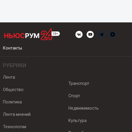
Контакты
РУБРИКИ
Лента
Транспорт
Общество
Спорт
Политика
Недвижимость
Лента мнений
Культура
Технологии