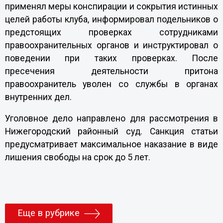
применял меры конспирации и сокрытия истинных
целей работы клуба, информировал подельников о
предстоящих проверках сотрудниками
правоохранительных органов и инструктировал о
поведении при таких проверках. После
пресечения деятельности притона
правоохранитель уволен со службы в органах
внутренних дел.
Уголовное дело направлено для рассмотрения в
Нижегородский районный суд. Санкция статьи
предусматривает максимальное наказание в виде
лишения свободы на срок до 5 лет.
Еще в рубрике