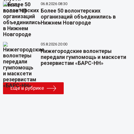
06.8.2026 08:30
Более 50 волонтерских
организаций объединились в
Нижнем Новгороде
05.8.2026 20:00
Нижегородские волонтеры
передали гумпомощь и масксети
резервистам «БАРС-НН»
Еще в рубрике