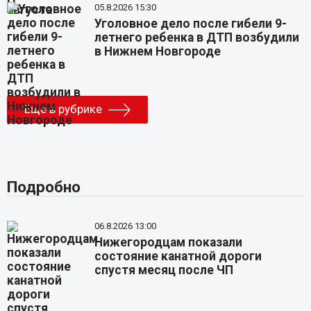
05.8.2026 15:30
Уголовное дело после гибели 9-
летнего ребенка в ДТП возбудили
в Нижнем Новгороде
Еще в рубрике
Подробно
06.8.2026 13:00
Нижегородцам показали
состояние канатной дороги
спустя месяц после ЧП