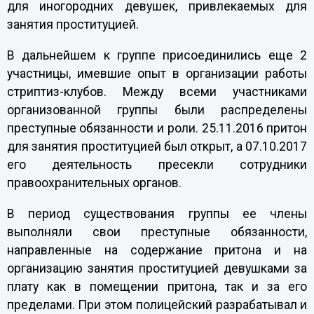
для иногородних девушек, привлекаемых для
занятия проституцией.
В дальнейшем к группе присоединились еще 2
участницы, имевшие опыт в организации работы
стриптиз-клубов. Между всеми участниками
организованной группы были распределены
преступные обязанности и роли. 25.11.2016 притон
для занятия проституцией был открыт, а 07.10.2017
его деятельность пресекли сотрудники
правоохранительных органов.
В период существования группы ее члены
выполняли свои преступные обязанности,
направленные на содержание притона и на
организацию занятия проституцией девушками за
плату как в помещении притона, так и за его
пределами. При этом полицейский разрабатывал и