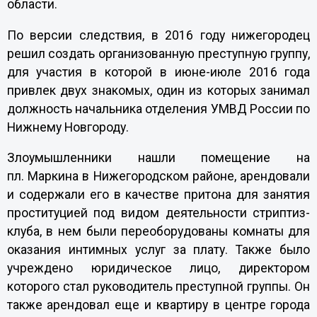
области.
По версии следствия, в 2016 году нижегородец
решил создать организованную преступную группу,
для участия в которой в июне-июле 2016 года
привлек двух знакомых, один из которых занимал
должность начальника отделения УМВД России по
Нижнему Новгороду.
Злоумышленники нашли помещение на
пл. Маркина в Нижегородском районе, арендовали
и содержали его в качестве притона для занятия
проституцией под видом деятельности стриптиз-
клуба, в нем были переоборудованы комнаты для
оказания интимных услуг за плату. Также было
учреждено юридическое лицо, директором
которого стал руководитель преступной группы. Он
также арендовал еще и квартиру в центре города