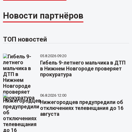
Новости партнёров
ТОП новостей
05.8.2026 09:20
Гибель 9-летнего мальчика в ДТП
в Нижнем Новгороде проверяет
прокуратура
06.8.2026 12:00
Нижегородцев предупредили об
отключениях телевещания до 16
августа