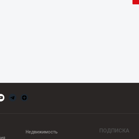
ПОДПИСКА
Недвижимость
вия