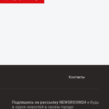
Контакты
Подпишись на рассылку NEWSROOM24
и будь
в курсе новостей в своём городе: