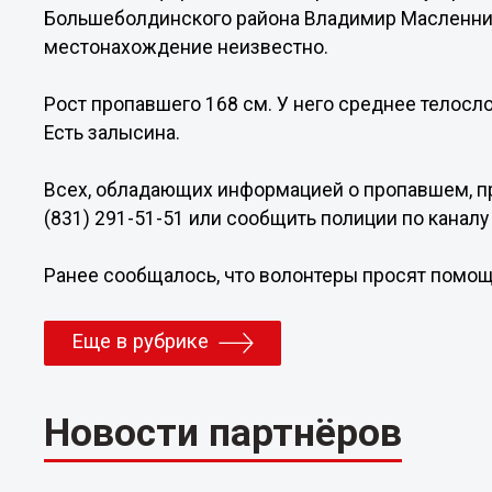
Большеболдинского района Владимир Масленни
местонахождение неизвестно.
Рост пропавшего 168 см. У него среднее телосл
Есть залысина.
Всех, обладающих информацией о пропавшем, пр
(831) 291-51-51 или сообщить полиции по каналу
Ранее сообщалось, что волонтеры просят помощ
Еще в рубрике
Новости партнёров