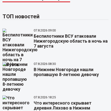
ТОП новостей
07.8.2026 09:00
Беспилотники ВСУ атаковали
Нижегородскую область в ночь на
7 августа
07.8.2026 08:30
В Нижнем Новгороде нашли
пропавшую 8-летнюю девочку
07.8.2026 18:25
Что интересного скрывает
деревня Ляхово в Нижнем