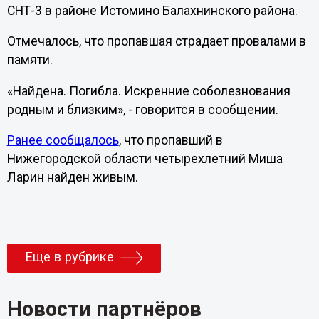
СНТ-3 в районе Истомино Балахнинского района.
Отмечалось, что пропавшая страдает провалами в
памяти.
«Найдена. Погибла. Искренние соболезнования
родным и близким», - говорится в сообщении.
Ранее сообщалось
, что пропавший в
Нижегородской области четырехлетний Миша
Ларин найден живым.
Еще в рубрике
Новости партнёров