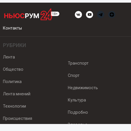
Контакты
РУБРИКИ
Лента
Транспорт
Общество
Спорт
Политика
Недвижимость
Лента мнений
Культура
Технологии
Подробно
Происшествия
Здоровье
Экономика