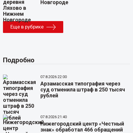
Новгороде
Еще в рубрике
Подробно
07.8.2026 22:00
Арзамасская типография через
суд отменила штраф в 250 тысяч
рублей
07.8.2026 21:40
Нижегородский центр «Честный
знак» обработал 466 обращений