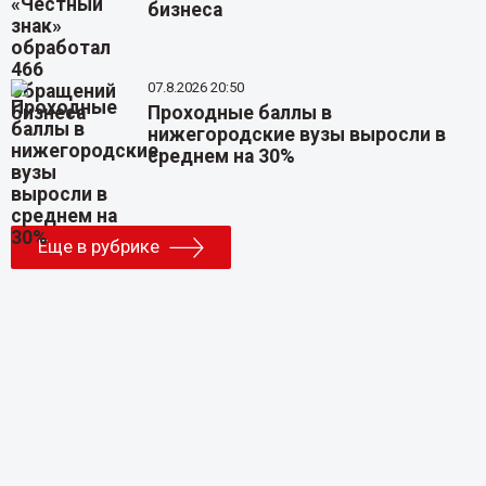
бизнеса
07.8.2026 20:50
Проходные баллы в
нижегородские вузы выросли в
среднем на 30%
Еще в рубрике